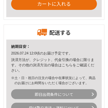
カートに入れる
配送する
納期目安：
2026.07.24 12:0頃のお届け予定です。
決済方法が、クレジット、代金引換の場合に限りま
す。その他の決済方法の場合は
こちら
をご確認くだ
さい。
※土・日・祝日の注文の場合や在庫状況によって、商品
のお届けにお時間をいただく場合がございます。
即日出荷条件について
受け取り方法・送料について