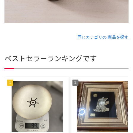
同じカテゴリの 商品を探す
ベストセラーランキングです