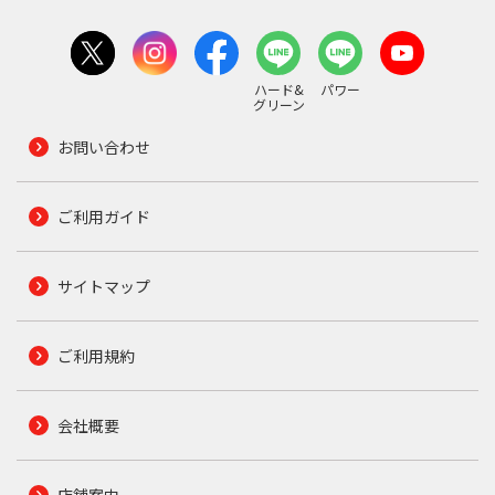
ハード&
パワー
グリーン
お問い合わせ
ご利用ガイド
サイトマップ
ご利用規約
会社概要
店舗案内