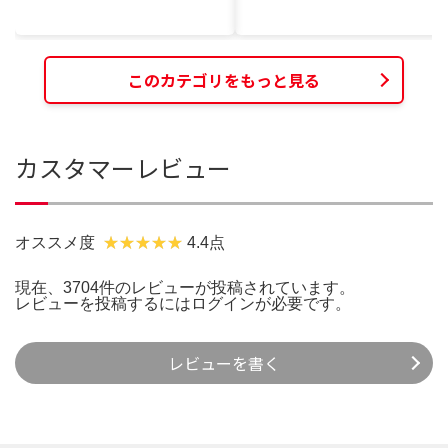
このカテゴリをもっと見る
カスタマーレビュー
オススメ度
4.4点
現在、3704件のレビューが投稿されています。
レビューを投稿するには
ログイン
が必要です。
レビューを書く