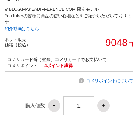
※BLOG.MAKEADIFFERENCE.COM 限定モデル
YouTuberの皆様に商品の使い心地などをご紹介いただいておりま
す！
紹介動画はこちら
ネット販売
9048
円
価格（税込）
コメリカード番号登録、コメリカードでお支払いで
コメリポイント ：
4ポイント獲得
コメリポイントについて
購入個数