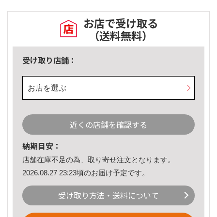
お店で受け取る
（送料無料）
受け取り店舗：
お店を選ぶ
近くの店舗を確認する
納期目安：
店舗在庫不足の為、取り寄せ注文となります。
2026.08.27 23:23頃のお届け予定です。
受け取り方法・送料について