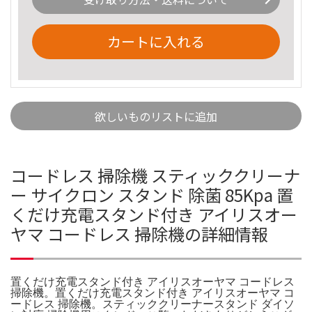
カートに入れる
欲しいものリストに追加
コードレス 掃除機 スティッククリーナ
ー サイクロン スタンド 除菌 85Kpa 置
くだけ充電スタンド付き アイリスオー
ヤマ コードレス 掃除機の詳細情報
置くだけ充電スタンド付き アイリスオーヤマ コードレス
掃除機。置くだけ充電スタンド付き アイリスオーヤマ コ
ードレス 掃除機。スティッククリーナースタンド ダイソ