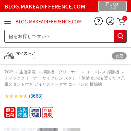
詳しくは
BLOG.MAKEADIFFERENCE.COM
こちら
0
BLOG.MAKEADIFFERENCE.COM
マイストア
変更
TOP
生活家電
掃除機・クリーナー
コードレス 掃除機 ス
ティッククリーナー サイクロン スタンド 除菌 85Kpa 置くだけ充
電スタンド付き アイリスオーヤマ コードレス 掃除機
(3668)