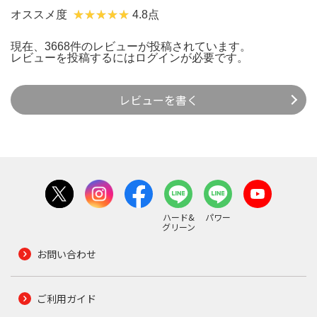
オススメ度
4.8点
現在、3668件のレビューが投稿されています。
レビューを投稿するには
ログイン
が必要です。
レビューを書く
ハード&
パワー
グリーン
お問い合わせ
ご利用ガイド