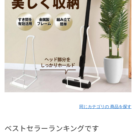
同じカテゴリの 商品を探す
ベストセラーランキングです