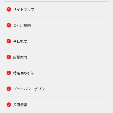
サイトマップ
ご利用規約
会社概要
店舗案内
特定商取引法
プライバシーポリシー
採用情報