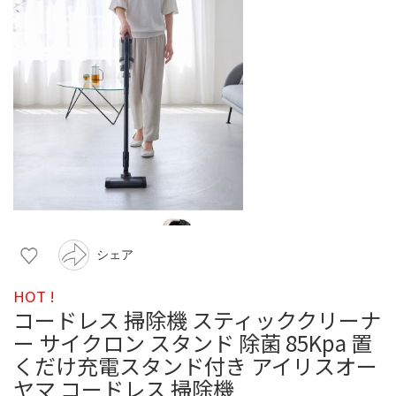
シェア
HOT !
コードレス 掃除機 スティッククリーナ
ー サイクロン スタンド 除菌 85Kpa 置
くだけ充電スタンド付き アイリスオー
ヤマ コードレス 掃除機