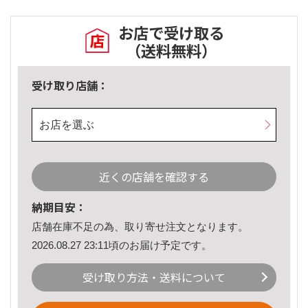
お店で受け取る
（送料無料）
受け取り店舗：
お店を選ぶ
近くの店舗を確認する
納期目安：
店舗在庫不足の為、取り寄せ注文となります。
2026.08.27 23:11頃のお届け予定です。
受け取り方法・送料について