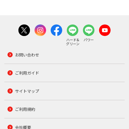
ハード&
パワー
グリーン
お問い合わせ
ご利用ガイド
サイトマップ
ご利用規約
会社概要