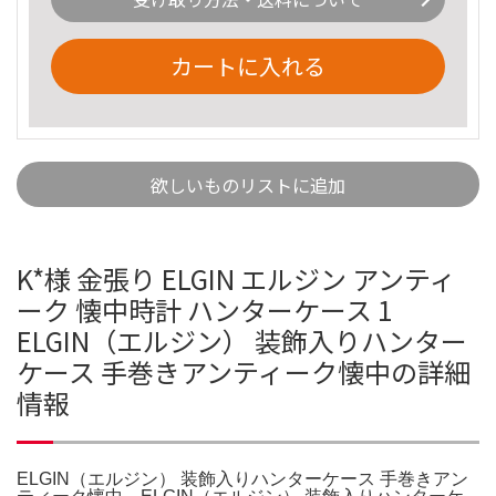
カートに入れる
欲しいものリストに追加
K*様 金張り ELGIN エルジン アンティ
ーク 懐中時計 ハンターケース 1
ELGIN（エルジン） 装飾入りハンター
ケース 手巻きアンティーク懐中の詳細
情報
ELGIN（エルジン） 装飾入りハンターケース 手巻きアン