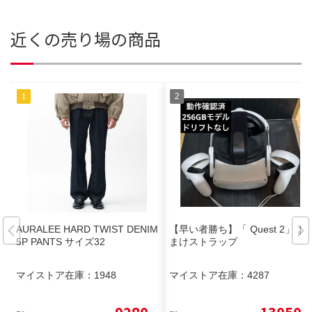
近くの売り場の商品
AURALEE HARD TWIST DENIM
【早い者勝ち】「 Quest 2」 お
5P PANTS サイズ32
まけストラップ
マイストア在庫：
1948
マイストア在庫：
4287