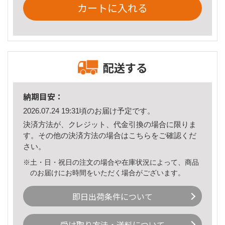
カートに入れる
配送する
納期目安：
2026.07.24 19:31頃のお届け予定です。
決済方法が、クレジット、代金引換の場合に限りま
す。その他の決済方法の場合は
こちら
をご確認くだ
さい。
※土・日・祝日の注文の場合や在庫状況によって、商品
のお届けにお時間をいただく場合がございます。
即日出荷条件について
受け取り方法・送料について