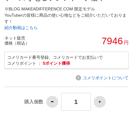
※BLOG.MAKEADIFFERENCE.COM 限定モデル
YouTuberの皆様に商品の使い心地などをご紹介いただいておりま
す！
紹介動画はこちら
ネット販売
7946
円
価格（税込）
コメリカード番号登録、コメリカードでお支払いで
コメリポイント ：
5ポイント獲得
コメリポイントについて
購入個数