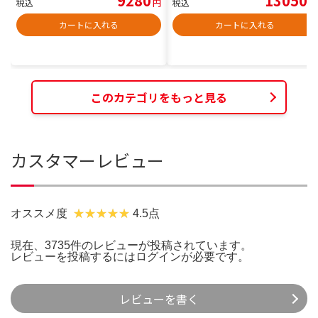
9280
13050
税込
円
税込
円
カートに入れる
カートに入れる
このカテゴリをもっと見る
カスタマーレビュー
オススメ度
4.5点
現在、3735件のレビューが投稿されています。
レビューを投稿するには
ログイン
が必要です。
レビューを書く