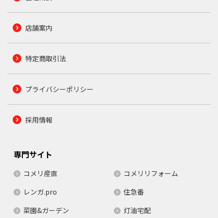
店舗案内
特定商取引法
プライバシーポリシー
採用情報
専門サイト
コメリ産直
コメリリフォーム
レンガ.pro
住急番
菜園&ガーデン
灯油宅配