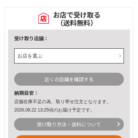
お店で受け取る
（送料無料）
受け取り店舗：
お店を選ぶ
近くの店舗を確認する
納期目安：
店舗在庫不足の為、取り寄せ注文となります。
2026.08.22 13:25頃のお届け予定です。
受け取り方法・送料について