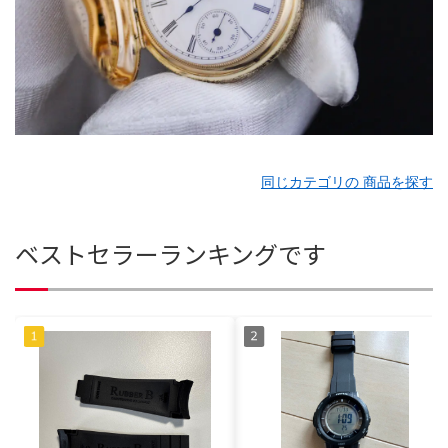
同じカテゴリの 商品を探す
ベストセラーランキングです