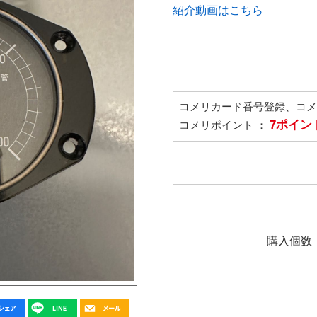
紹介動画はこちら
コメリカード番号登録、コ
7ポイン
コメリポイント ：
購入個数