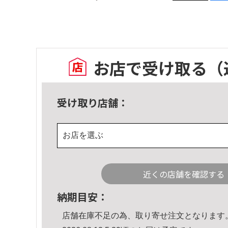
お店で受け取る
（
受け取り店舗：
お店を選ぶ
近くの店舗を確認する
納期目安：
店舗在庫不足の為、取り寄せ注文となります