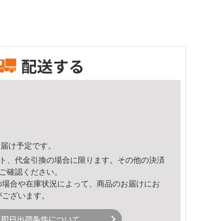
配送する
3頃のお届け予定です。
ト、代金引換の場合に限ります。その他の決済
ご確認ください。
の場合や在庫状況によって、商品のお届けにお
がございます。
即日出荷条件について