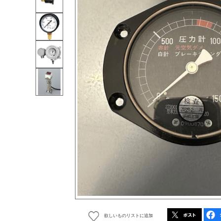
欲しいものリストに追加