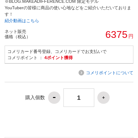
※BLOG.MAKEADIFFERENCE.COM 限定モデル
YouTuberの皆様に商品の使い心地などをご紹介いただいておりま
す！
紹介動画はこちら
ネット販売
6375
円
価格（税込）
コメリカード番号登録、コメリカードでお支払いで
コメリポイント ：
4ポイント獲得
コメリポイントについて
購入個数