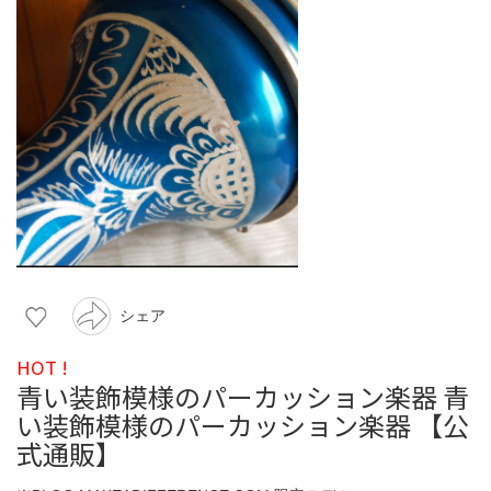
シェア
HOT !
青い装飾模様のパーカッション楽器 青
い装飾模様のパーカッション楽器 【公
式通販】