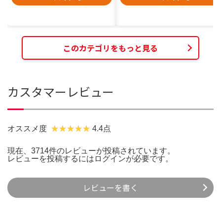
このカテゴリをもっと見る
カスタマーレビュー
オススメ度
4.4点
現在、3714件のレビューが投稿されています。
レビューを投稿するには
ログイン
が必要です。
レビューを書く