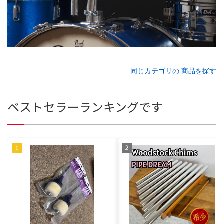
同じカテゴリの 商品を探す
ベストセラーランキングです