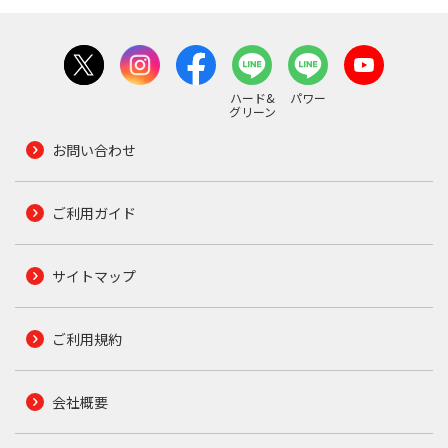
ハード&
パワー
グリーン
お問い合わせ
ご利用ガイド
サイトマップ
ご利用規約
会社概要