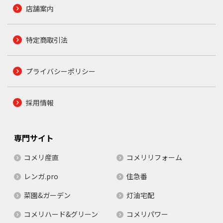
店舗案内
特定商取引法
プライバシーポリシー
採用情報
専門サイト
コメリ産直
コメリリフォーム
レンガ.pro
住急番
菜園&ガーデン
灯油宅配
コメリハード&グリーン
コメリパワー