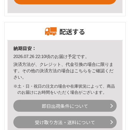
配送する
納期目安：
2026.07.26 22:10頃のお届け予定です。
決済方法が、クレジット、代金引換の場合に限りま
す。その他の決済方法の場合は
こちら
をご確認くだ
さい。
※土・日・祝日の注文の場合や在庫状況によって、商品
のお届けにお時間をいただく場合がございます。
即日出荷条件について
受け取り方法・送料について