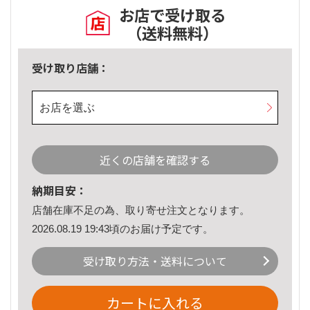
お店で受け取る
（送料無料）
受け取り店舗：
お店を選ぶ
近くの店舗を確認する
納期目安：
店舗在庫不足の為、取り寄せ注文となります。
2026.08.19 19:43頃のお届け予定です。
受け取り方法・送料について
カートに入れる