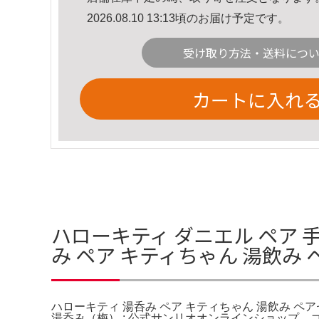
2026.08.10 13:13頃のお届け予定です。
受け取り方法・送料につ
カートに入れ
ハローキティ ダニエル ペア 
み ペア キティちゃん 湯飲み
ハローキティ 湯呑み ペア キティちゃん 湯飲み ペ
湯呑み（梅） : 公式サンリオオンラインショップ。