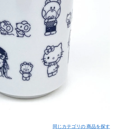
同じカテゴリの 商品を探す