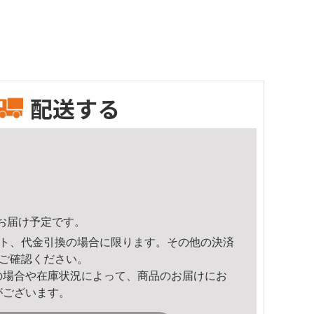
配送する
55頃のお届け予定です。
ト、代金引換の場合に限ります。その他の決済
ご確認ください。
の場合や在庫状況によって、商品のお届けにお
がございます。