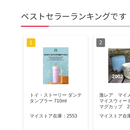
ベストセラーランキングです
トイ・ストーリー ダンテ
激レア マイ
タンブラー 710ml
マイスウィー
マグカップ 20
レトロ
マイストア在庫：
2553
マイストア在