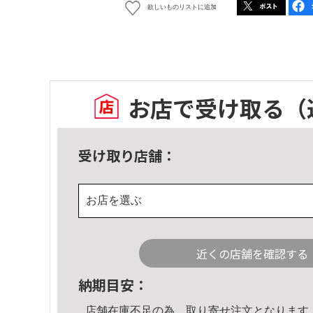
欲しいものリストに追加
お店で受け取る
（
受け取り店舗：
お店を選ぶ
近くの店舗を確認する
納期目安：
店舗在庫不足の為、取り寄せ注文となります