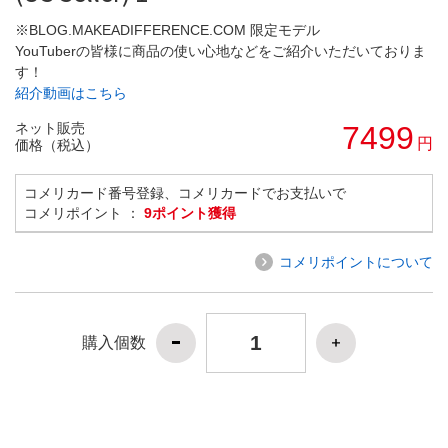
※BLOG.MAKEADIFFERENCE.COM 限定モデル
YouTuberの皆様に商品の使い心地などをご紹介いただいておりま
す！
紹介動画はこちら
ネット販売
7499
円
価格（税込）
コメリカード番号登録、コメリカードでお支払いで
コメリポイント ：
9ポイント獲得
コメリポイントについて
購入個数