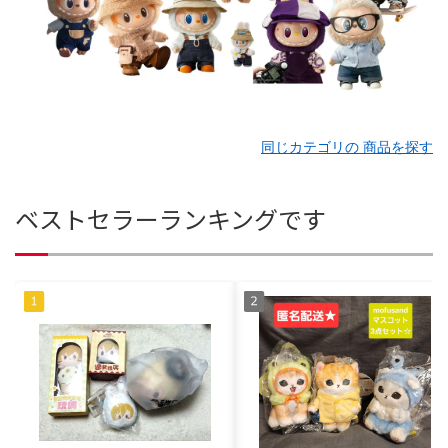
同じカテゴリの 商品を探す
ベストセラーランキングです