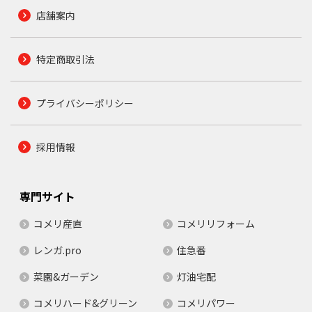
店舗案内
特定商取引法
プライバシーポリシー
採用情報
専門サイト
コメリ産直
コメリリフォーム
レンガ.pro
住急番
菜園&ガーデン
灯油宅配
コメリハード&グリーン
コメリパワー