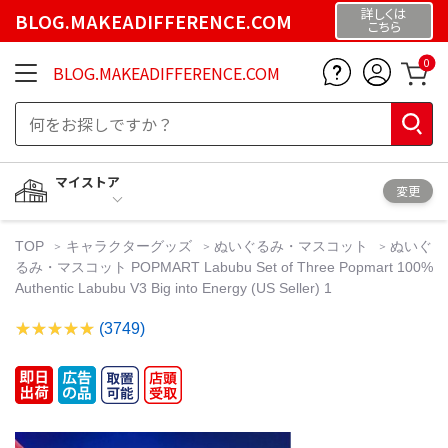
詳しくは
BLOG.MAKEADIFFERENCE.COM
こちら
0
BLOG.MAKEADIFFERENCE.COM
マイストア
変更
TOP
キャラクターグッズ
ぬいぐるみ・マスコット
ぬいぐ
るみ・マスコット POPMART Labubu Set of Three Popmart 100%
Authentic Labubu V3 Big into Energy (US Seller) 1
(3749)