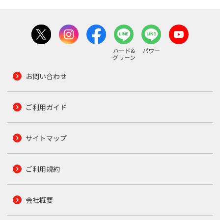
ハード&
パワー
グリーン
お問い合わせ
ご利用ガイド
サイトマップ
ご利用規約
会社概要