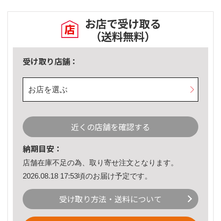
お店で受け取る
（送料無料）
受け取り店舗：
お店を選ぶ
近くの店舗を確認する
納期目安：
店舗在庫不足の為、取り寄せ注文となります。
2026.08.18 17:53頃のお届け予定です。
受け取り方法・送料について