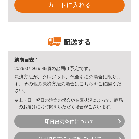
カートに入れる
配送する
納期目安：
2026.07.26 9:45頃のお届け予定です。
決済方法が、クレジット、代金引換の場合に限りま
す。その他の決済方法の場合は
こちら
をご確認くだ
さい。
※土・日・祝日の注文の場合や在庫状況によって、商品
のお届けにお時間をいただく場合がございます。
即日出荷条件について
受け取り方法・送料について