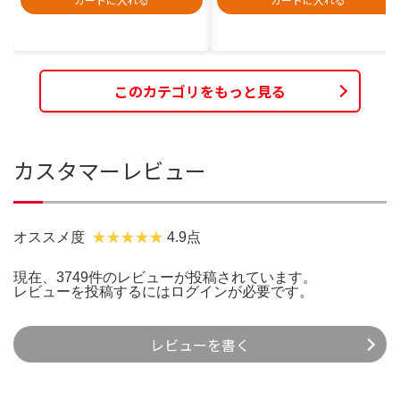
このカテゴリをもっと見る
カスタマーレビュー
オススメ度
4.9点
現在、3749件のレビューが投稿されています。
レビューを投稿するには
ログイン
が必要です。
レビューを書く