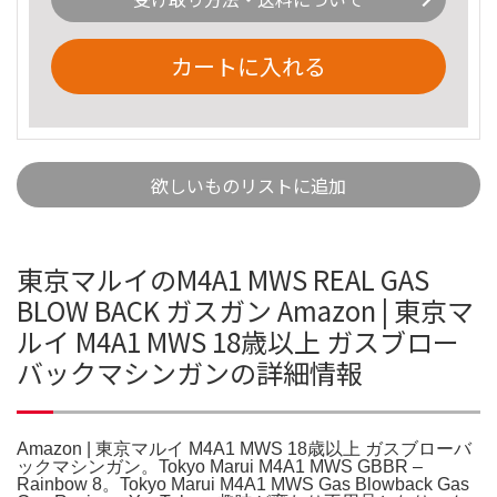
カートに入れる
欲しいものリストに追加
東京マルイのM4A1 MWS REAL GAS
BLOW BACK ガスガン Amazon | 東京マ
ルイ M4A1 MWS 18歳以上 ガスブロー
バックマシンガンの詳細情報
Amazon | 東京マルイ M4A1 MWS 18歳以上 ガスブローバ
ックマシンガン。Tokyo Marui M4A1 MWS GBBR –
Rainbow 8。Tokyo Marui M4A1 MWS Gas Blowback Gas