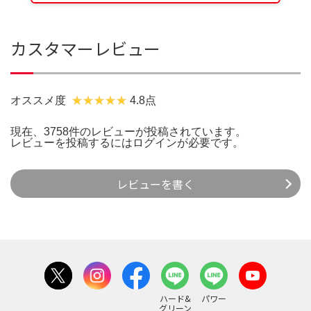
カスタマーレビュー
オススメ度
4.8点
現在、3758件のレビューが投稿されています。
レビューを投稿するには
ログイン
が必要です。
レビューを書く
ハード&
パワー
グリーン