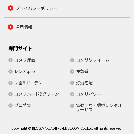
プライバシーポリシー
採用情報
専門サイト
コメリ産直
コメリリフォーム
レンガ.pro
住急番
菜園&ガーデン
灯油宅配
コメリハード&グリーン
コメリパワー
プロ特集
電動工具・機械レンタル
サービス
Copyright © BLOG.MAKEADIFFERENCE.COM Co.,Ltd. All rights reserved.