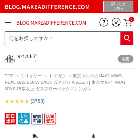
詳しくは
BLOG.MAKEADIFFERENCE.COM
こちら
0
BLOG.MAKEADIFFERENCE.COM
マイストア
変更
TOP
ミリタリー
トイガン
東京マルイのM4A1 MWS
REAL GAS BLOW BACK ガスガン Amazon | 東京マルイ M4A1
MWS 18歳以上 ガスブローバックマシンガン
(3758)