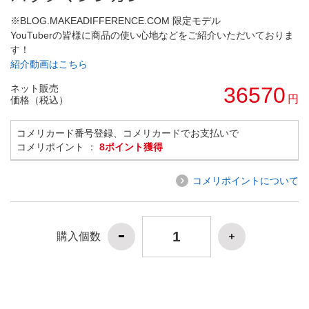
※BLOG.MAKEADIFFERENCE.COM 限定モデル
YouTuberの皆様に商品の使い心地などをご紹介いただいておりま
す！
紹介動画はこちら
ネット販売
36570
円
価格（税込）
コメリカード番号登録、コメリカードでお支払いで
コメリポイント ：
8ポイント獲得
コメリポイントについて
購入個数