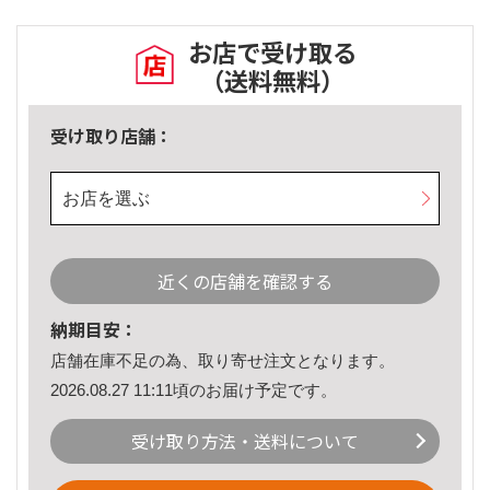
お店で受け取る
（送料無料）
受け取り店舗：
お店を選ぶ
近くの店舗を確認する
納期目安：
店舗在庫不足の為、取り寄せ注文となります。
2026.08.27 11:11頃のお届け予定です。
受け取り方法・送料について