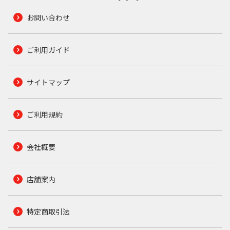
お問い合わせ
ご利用ガイド
サイトマップ
ご利用規約
会社概要
店舗案内
特定商取引法