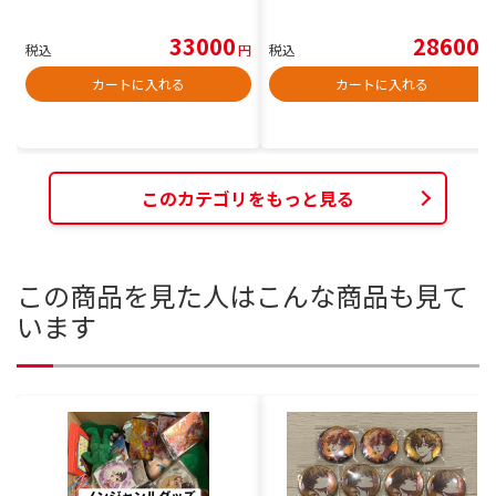
33000
28600
税込
円
税込
円
カートに入れる
カートに入れる
このカテゴリをもっと見る
この商品を見た人はこんな商品も見て
います