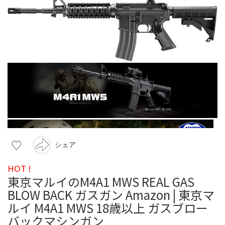
シェア
HOT !
東京マルイのM4A1 MWS REAL GAS
BLOW BACK ガスガン Amazon | 東京マ
ルイ M4A1 MWS 18歳以上 ガスブロー
バックマシンガン