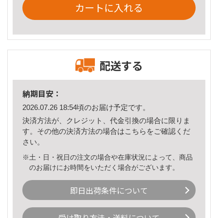
カートに入れる
配送する
納期目安：
2026.07.26 18:54頃のお届け予定です。
決済方法が、クレジット、代金引換の場合に限りま
す。その他の決済方法の場合は
こちら
をご確認くだ
さい。
※土・日・祝日の注文の場合や在庫状況によって、商品
のお届けにお時間をいただく場合がございます。
即日出荷条件について
受け取り方法・送料について