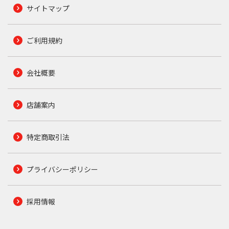
サイトマップ
ご利用規約
会社概要
店舗案内
特定商取引法
プライバシーポリシー
採用情報