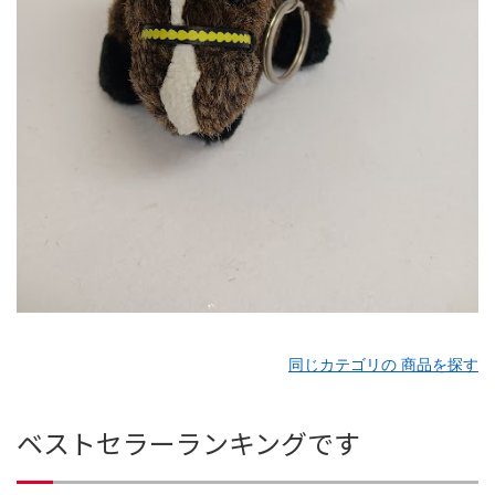
同じカテゴリの 商品を探す
ベストセラーランキングです