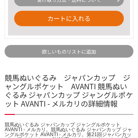
カートに入れる
欲しいものリストに追加
競馬ぬいぐるみ ジャパンカップ ジ
ャングルポケット AVANTI 競馬ぬい
ぐるみ ジャパンカップ ジャングルポケ
ット AVANTI - メルカリの詳細情報
競馬ぬいぐるみ ジャパンカップ ジャングルポケット
AVANTI - メルカリ。競馬ぬいぐるみ ジャパンカップ ジャ
ングルポケット AVANTI - メルカリ。第21回ジャパンカッ