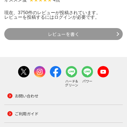
現在、3750件のレビューが投稿されています。
レビューを投稿するには
ログイン
が必要です。
レビューを書く
ハード&
パワー
グリーン
お問い合わせ
ご利用ガイド