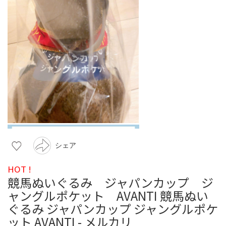
シェア
HOT !
競馬ぬいぐるみ ジャパンカップ ジ
ャングルポケット AVANTI 競馬ぬい
ぐるみ ジャパンカップ ジャングルポケ
ット AVANTI - メルカリ