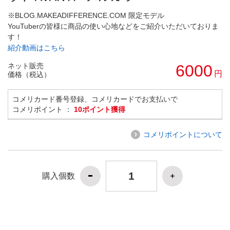
※BLOG.MAKEADIFFERENCE.COM 限定モデル
YouTuberの皆様に商品の使い心地などをご紹介いただいておりま
す！
紹介動画はこちら
ネット販売
6000
円
価格（税込）
コメリカード番号登録、コメリカードでお支払いで
コメリポイント ：
10ポイント獲得
コメリポイントについて
購入個数