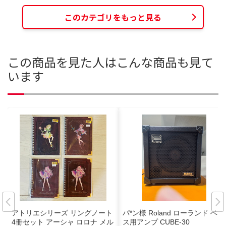
このカテゴリをもっと見る
この商品を見た人はこんな商品も見て
います
アトリエシリーズ リングノート
パ*ン様 Roland ローランド ベー
4冊セット アーシャ ロロナ メル
ス用アンプ CUBE-30