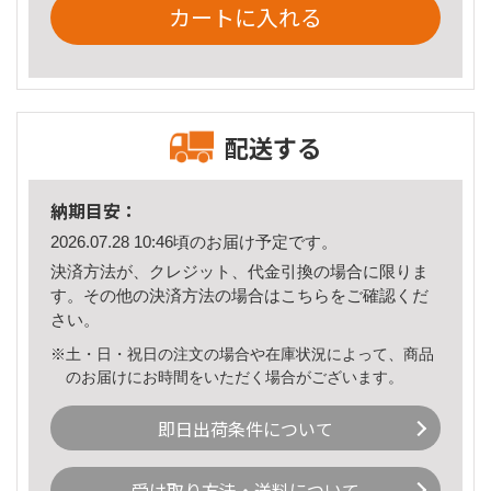
カートに入れる
配送する
納期目安：
2026.07.28 10:46頃のお届け予定です。
決済方法が、クレジット、代金引換の場合に限りま
す。その他の決済方法の場合は
こちら
をご確認くだ
さい。
※土・日・祝日の注文の場合や在庫状況によって、商品
のお届けにお時間をいただく場合がございます。
即日出荷条件について
受け取り方法・送料について