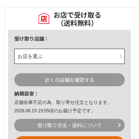
お店で受け取る
（送料無料）
受け取り店舗：
お店を選ぶ
近くの店舗を確認する
納期目安：
店舗在庫不足の為、取り寄せ注文となります。
2026.08.19 19:55頃のお届け予定です。
受け取り方法・送料について