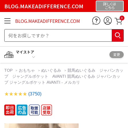
詳しくは
BLOG.MAKEADIFFERENCE.COM
こちら
0
BLOG.MAKEADIFFERENCE.COM
マイストア
変更
TOP
おもちゃ
ぬいぐるみ
競馬ぬいぐるみ ジャパンカッ
プ ジャングルポケット AVANTI 競馬ぬいぐるみ ジャパンカッ
プ ジャングルポケット AVANTI - メルカリ
(3750)