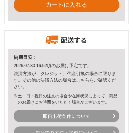
カートに入れる
配送する
納期目安：
2026.07.30 16:52頃のお届け予定です。
決済方法が、クレジット、代金引換の場合に限りま
す。その他の決済方法の場合は
こちら
をご確認くだ
さい。
※土・日・祝日の注文の場合や在庫状況によって、商品
のお届けにお時間をいただく場合がございます。
即日出荷条件について
受け取り方法・送料について