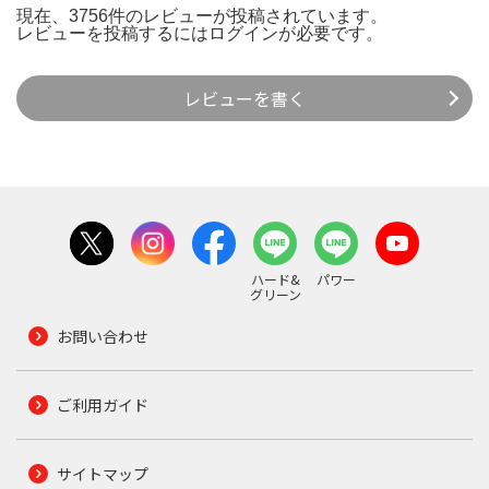
現在、3756件のレビューが投稿されています。
レビューを投稿するには
ログイン
が必要です。
レビューを書く
ハード&
パワー
グリーン
お問い合わせ
ご利用ガイド
サイトマップ