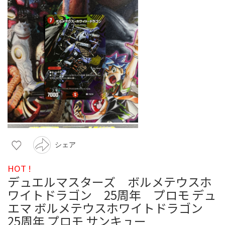
シェア
HOT !
デュエルマスターズ ボルメテウスホ
ワイトドラゴン 25周年 プロモ デュ
エマ ボルメテウスホワイトドラゴン
25周年 プロモ サンキュー