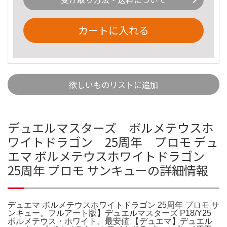
カートに入れる
欲しいものリストに追加
デュエルマスターズ ボルメテウスホ
ワイトドラゴン 25周年 プロモ デュ
エマ ボルメテウスホワイトドラゴン
25周年 プロモ サンキューの詳細情報
デュエマ ボルメテウスホワイトドラゴン 25周年 プロモ サ
ンキュー。フルアート版】デュエルマスターズ P18/Y25
ボルメテウス・ホワイト。最安値 【デュエマ】デュエル