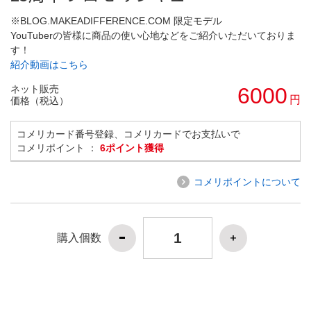
※BLOG.MAKEADIFFERENCE.COM 限定モデル
YouTuberの皆様に商品の使い心地などをご紹介いただいておりま
す！
紹介動画はこちら
ネット販売
6000
円
価格（税込）
コメリカード番号登録、コメリカードでお支払いで
コメリポイント ：
6ポイント獲得
コメリポイントについて
購入個数