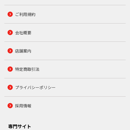
ご利用規約
会社概要
店舗案内
特定商取引法
プライバシーポリシー
採用情報
専門サイト