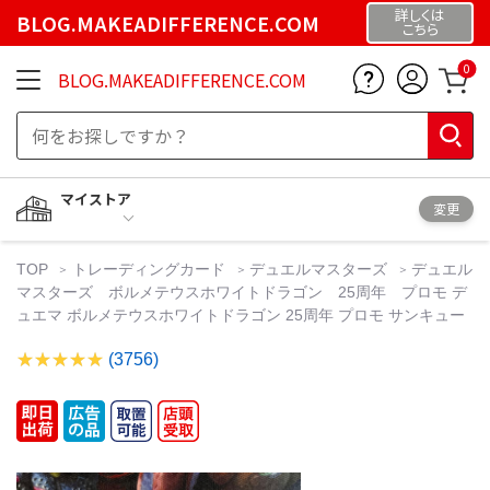
詳しくは
BLOG.MAKEADIFFERENCE.COM
こちら
0
BLOG.MAKEADIFFERENCE.COM
マイストア
変更
TOP
トレーディングカード
デュエルマスターズ
デュエル
マスターズ ボルメテウスホワイトドラゴン 25周年 プロモ デ
ュエマ ボルメテウスホワイトドラゴン 25周年 プロモ サンキュー
(3756)