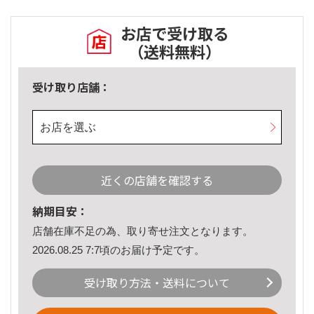
お店で受け取る
（送料無料）
受け取り店舗：
お店を選ぶ
近くの店舗を確認する
納期目安：
店舗在庫不足の為、取り寄せ注文となります。
2026.08.25 7:7頃のお届け予定です。
受け取り方法・送料について