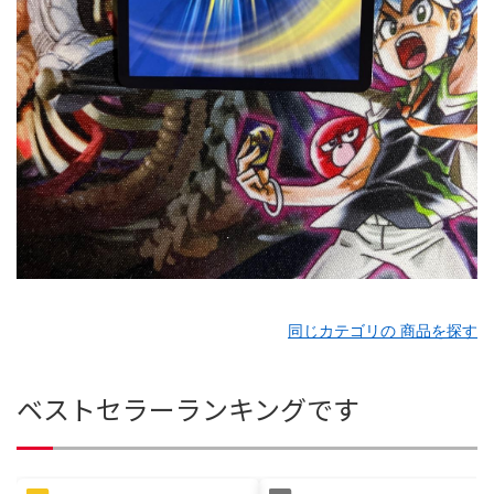
同じカテゴリの 商品を探す
ベストセラーランキングです