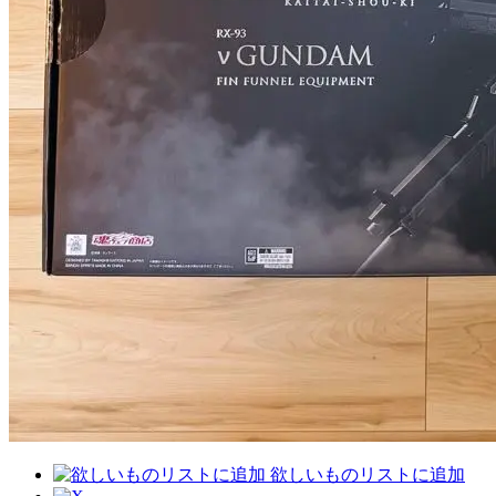
欲しいものリストに追加