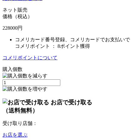
ネット販売
価格（税込）
228000
円
コメリカード番号登録、コメリカードでお支払いで
コメリポイント ：
8ポイント獲得
コメリポイントについて
購入個数
お店で受け取る
（送料無料）
受け取り店舗：
お店を選ぶ