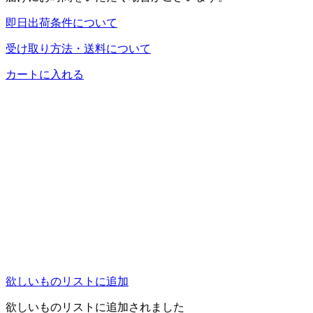
即日出荷条件について
受け取り方法・送料について
カートに入れる
欲しいものリストに追加
欲しいものリストに追加されました