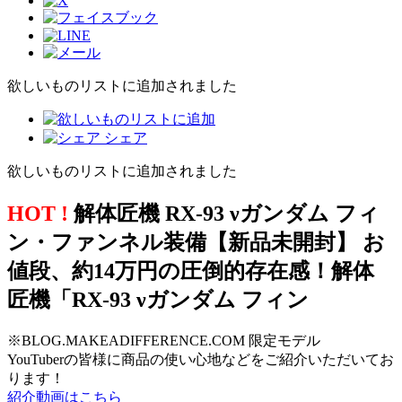
欲しいものリストに追加されました
シェア
欲しいものリストに追加されました
HOT !
解体匠機 RX-93 νガンダム フィ
ン・ファンネル装備【新品未開封】 お
値段、約14万円の圧倒的存在感！解体
匠機「RX-93 νガンダム フィン
※BLOG.MAKEADIFFERENCE.COM 限定モデル
YouTuberの皆様に商品の使い心地などをご紹介いただいてお
ります！
紹介動画はこちら