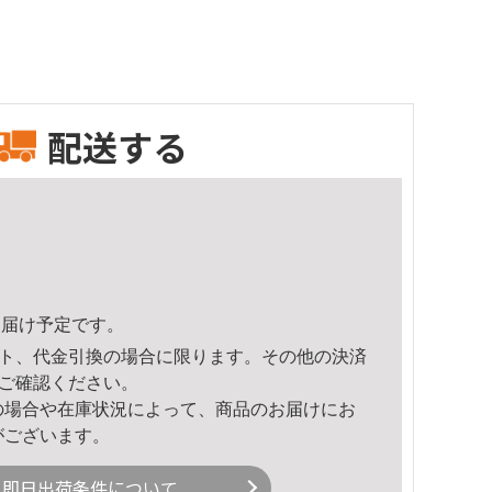
配送する
0頃のお届け予定です。
ト、代金引換の場合に限ります。その他の決済
ご確認ください。
の場合や在庫状況によって、商品のお届けにお
がございます。
即日出荷条件について