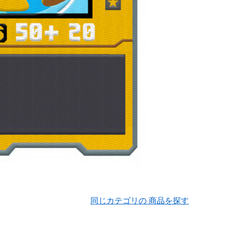
同じカテゴリの 商品を探す