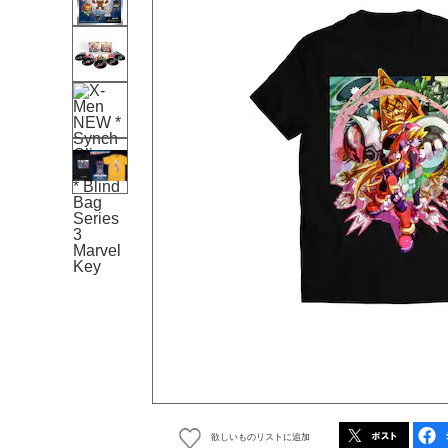
欲しいものリストに追加