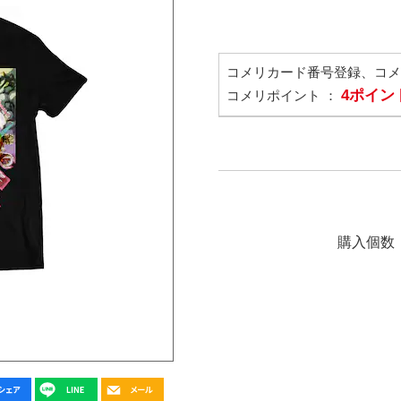
コメリカード番号登録、コ
4ポイン
コメリポイント ：
購入個数