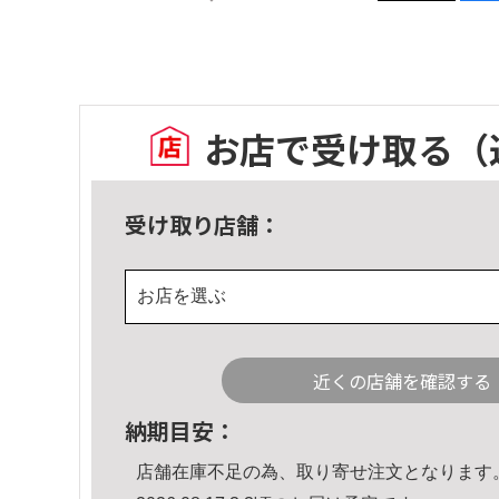
お店で受け取る
（
受け取り店舗：
お店を選ぶ
近くの店舗を確認する
納期目安：
店舗在庫不足の為、取り寄せ注文となります