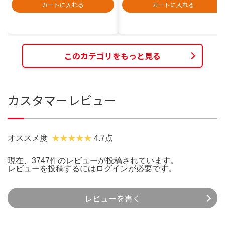
カートに入れる
カートに入れる
このカテゴリをもっと見る
カスタマーレビュー
オススメ度
4.7点
現在、3747件のレビューが投稿されています。
レビューを投稿するには
ログイン
が必要です。
レビューを書く