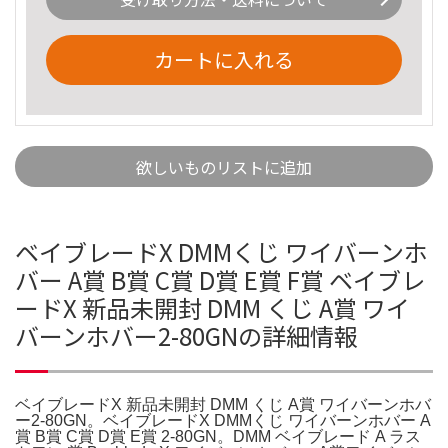
カートに入れる
欲しいものリストに追加
ベイブレードX DMMくじ ワイバーンホ
バー A賞 B賞 C賞 D賞 E賞 F賞 ベイブレ
ードX 新品未開封 DMM くじ A賞 ワイ
バーンホバー2-80GNの詳細情報
ベイブレードX 新品未開封 DMM くじ A賞 ワイバーンホバ
ー2-80GN。ベイブレードX DMMくじ ワイバーンホバー A
賞 B賞 C賞 D賞 E賞 2-80GN。DMM ベイブレード A ラス