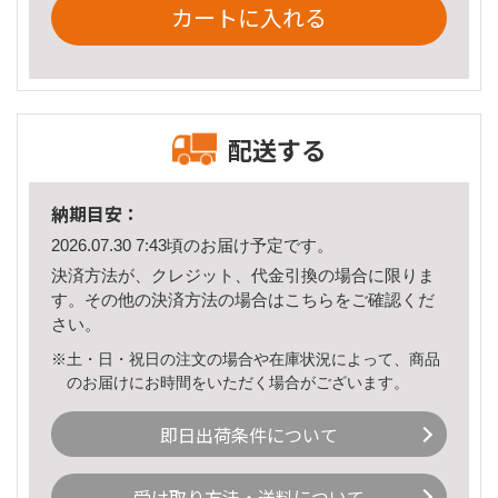
カートに入れる
配送する
納期目安：
2026.07.30 7:43頃のお届け予定です。
決済方法が、クレジット、代金引換の場合に限りま
す。その他の決済方法の場合は
こちら
をご確認くだ
さい。
※土・日・祝日の注文の場合や在庫状況によって、商品
のお届けにお時間をいただく場合がございます。
即日出荷条件について
受け取り方法・送料について