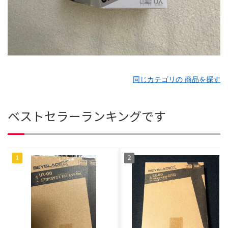
同じカテゴリの 商品を探す
ベストセラーランキングです