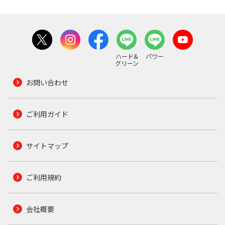
ハード&
パワー
グリーン
お問い合わせ
ご利用ガイド
サイトマップ
ご利用規約
会社概要