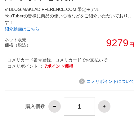
※BLOG.MAKEADIFFERENCE.COM 限定モデル
YouTuberの皆様に商品の使い心地などをご紹介いただいておりま
す！
紹介動画はこちら
ネット販売
9279
円
価格（税込）
コメリカード番号登録、コメリカードでお支払いで
コメリポイント ：
7ポイント獲得
コメリポイントについて
購入個数