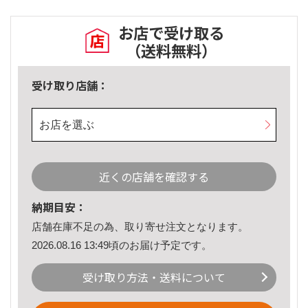
お店で受け取る
（送料無料）
受け取り店舗：
お店を選ぶ
近くの店舗を確認する
納期目安：
店舗在庫不足の為、取り寄せ注文となります。
2026.08.16 13:49頃のお届け予定です。
受け取り方法・送料について