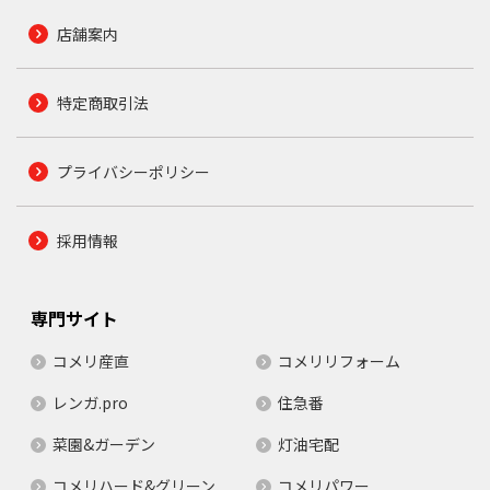
店舗案内
特定商取引法
プライバシーポリシー
採用情報
専門サイト
コメリ産直
コメリリフォーム
レンガ.pro
住急番
菜園&ガーデン
灯油宅配
コメリハード&グリーン
コメリパワー