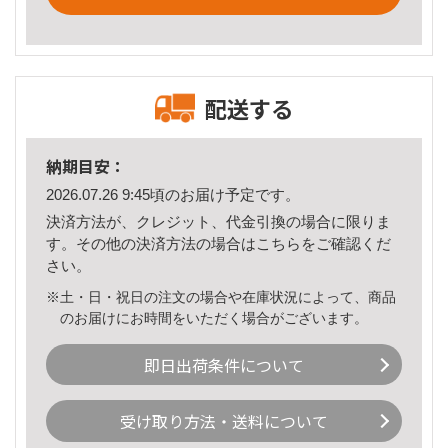
配送する
納期目安：
2026.07.26 9:45頃のお届け予定です。
決済方法が、クレジット、代金引換の場合に限りま
す。その他の決済方法の場合は
こちら
をご確認くだ
さい。
※土・日・祝日の注文の場合や在庫状況によって、商品
のお届けにお時間をいただく場合がございます。
即日出荷条件について
受け取り方法・送料について