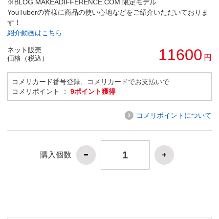
※BLOG.MAKEADIFFERENCE.COM 限定モデル
YouTuberの皆様に商品の使い心地などをご紹介いただいておりま
す！
紹介動画はこちら
ネット販売
11600
円
価格（税込）
コメリカード番号登録、コメリカードでお支払いで
コメリポイント ：
9ポイント獲得
コメリポイントについて
購入個数