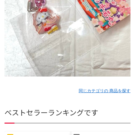
同じカテゴリの 商品を探す
ベストセラーランキングです