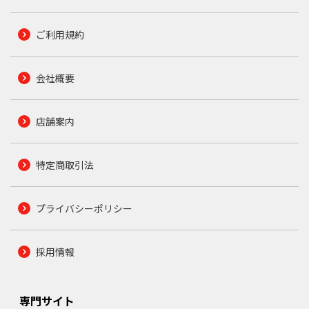
ご利用規約
会社概要
店舗案内
特定商取引法
プライバシーポリシー
採用情報
専門サイト