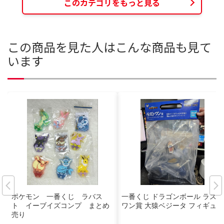
このカテゴリをもっと見る
この商品を見た人はこんな商品も見て
います
ポケモン 一番くじ ラバス
一番くじ ドラゴンボール ラスト
ト イーブイズコンプ まとめ
ワン賞 大猿ベジータ フィギュア
売り