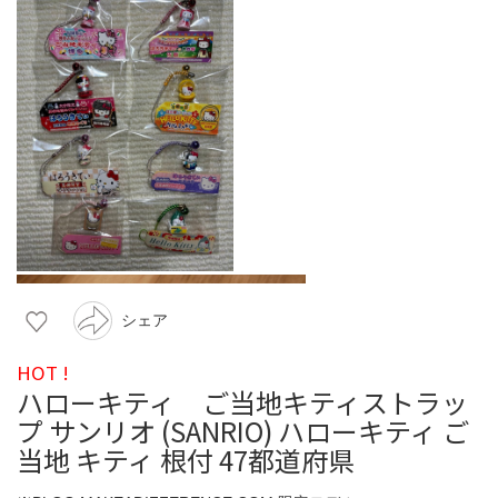
シェア
HOT !
ハローキティ ご当地キティストラッ
プ サンリオ (SANRIO) ハローキティ ご
当地 キティ 根付 47都道府県