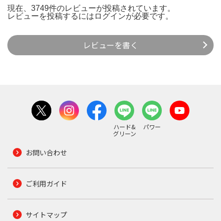
現在、3749件のレビューが投稿されています。
レビューを投稿するには
ログイン
が必要です。
レビューを書く
ハード&
パワー
グリーン
お問い合わせ
ご利用ガイド
サイトマップ