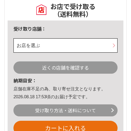
お店で受け取る
（送料無料）
受け取り店舗：
お店を選ぶ
近くの店舗を確認する
納期目安：
店舗在庫不足の為、取り寄せ注文となります。
2026.08.18 17:53頃のお届け予定です。
受け取り方法・送料について
カートに入れる