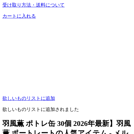
受け取り方法・送料について
カートに入れる
欲しいものリストに追加
欲しいものリストに追加されました
羽風薫 ポトレ缶 30個 2026年最新】羽風
薫 ポートレートの人気アイテム - メル