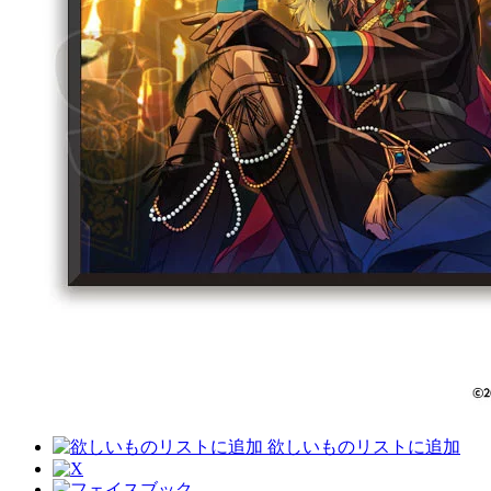
欲しいものリストに追加