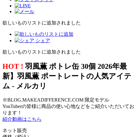
欲しいものリストに追加されました
シェア
欲しいものリストに追加されました
HOT !
羽風薫 ポトレ缶 30個 2026年最
新】羽風薫 ポートレートの人気アイテ
ム - メルカリ
※BLOG.MAKEADIFFERENCE.COM 限定モデル
YouTuberの皆様に商品の使い心地などをご紹介いただいてお
ります！
紹介動画はこちら
ネット販売
価格（税込）