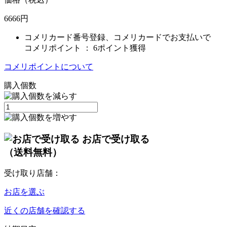
6666
円
コメリカード番号登録、コメリカードでお支払いで
コメリポイント ：
6ポイント獲得
コメリポイントについて
購入個数
お店で受け取る
（送料無料）
受け取り店舗：
お店を選ぶ
近くの店舗を確認する