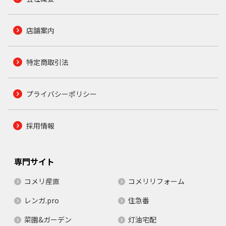
店舗案内
特定商取引法
プライバシーポリシー
採用情報
専門サイト
コメリ産直
コメリリフォーム
レンガ.pro
住急番
菜園&ガーデン
灯油宅配