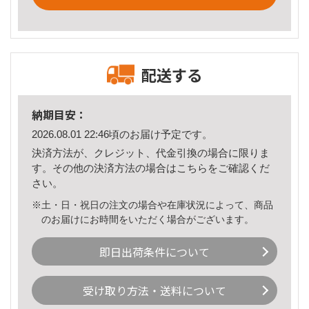
配送する
納期目安：
2026.08.01 22:46頃のお届け予定です。
決済方法が、クレジット、代金引換の場合に限りま
す。その他の決済方法の場合は
こちら
をご確認くだ
さい。
※土・日・祝日の注文の場合や在庫状況によって、商品
のお届けにお時間をいただく場合がございます。
即日出荷条件について
受け取り方法・送料について