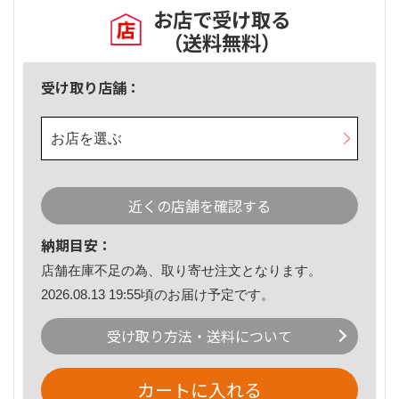
お店で受け取る
（送料無料）
受け取り店舗：
お店を選ぶ
近くの店舗を確認する
納期目安：
店舗在庫不足の為、取り寄せ注文となります。
2026.08.13 19:55頃のお届け予定です。
受け取り方法・送料について
カートに入れる