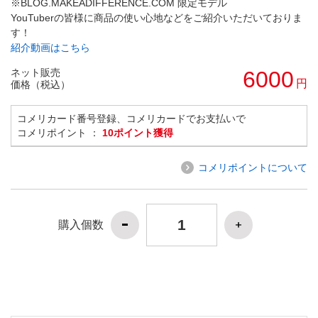
※BLOG.MAKEADIFFERENCE.COM 限定モデル
YouTuberの皆様に商品の使い心地などをご紹介いただいておりま
す！
紹介動画はこちら
ネット販売
6000
円
価格（税込）
コメリカード番号登録、コメリカードでお支払いで
コメリポイント ：
10ポイント獲得
コメリポイントについて
購入個数