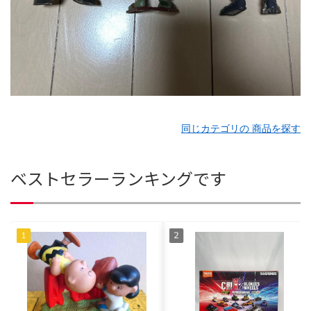
同じカテゴリの 商品を探す
ベストセラーランキングです