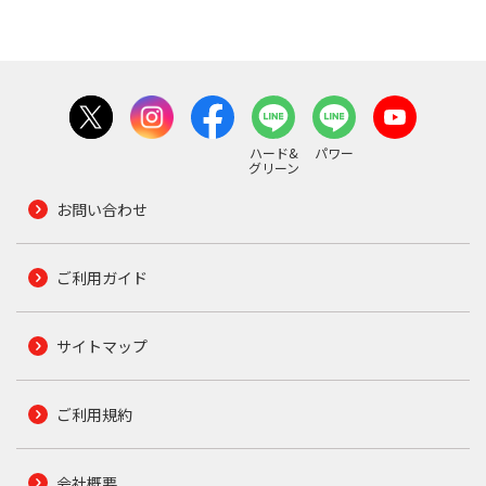
ハード&
パワー
グリーン
お問い合わせ
ご利用ガイド
サイトマップ
ご利用規約
会社概要