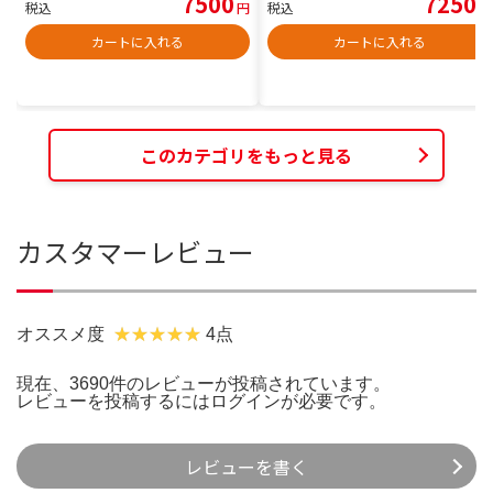
7500
7250
税込
円
税込
円
カートに入れる
カートに入れる
このカテゴリをもっと見る
カスタマーレビュー
オススメ度
4点
現在、3690件のレビューが投稿されています。
レビューを投稿するには
ログイン
が必要です。
レビューを書く