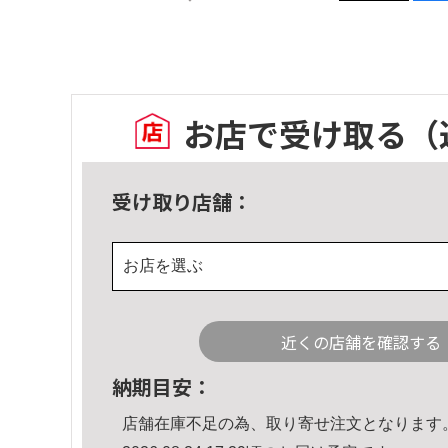
お店で受け取る
（
受け取り店舗：
お店を選ぶ
近くの店舗を確認する
納期目安：
店舗在庫不足の為、取り寄せ注文となります