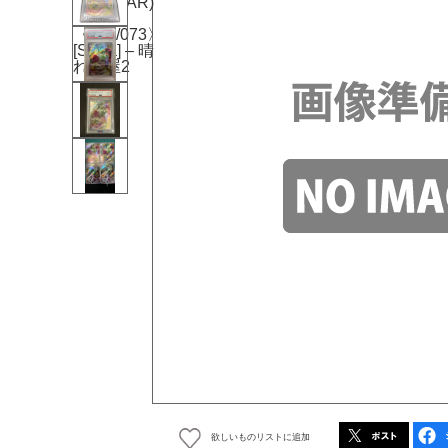
欲しいものリストに追加