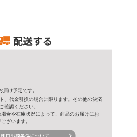
配送する
33頃のお届け予定です。
ト、代金引換の場合に限ります。その他の決済
ご確認ください。
の場合や在庫状況によって、商品のお届けにお
がございます。
即日出荷条件について