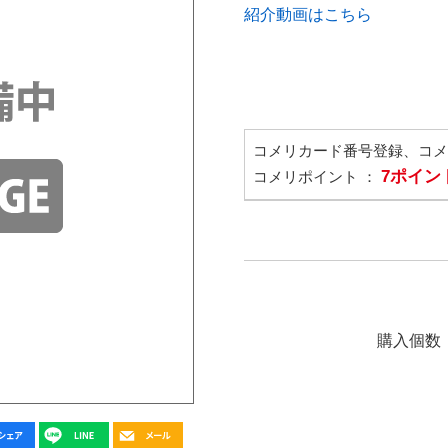
紹介動画はこちら
コメリカード番号登録、コ
7ポイン
コメリポイント ：
購入個数