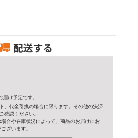
配送する
32頃のお届け予定です。
ト、代金引換の場合に限ります。その他の決済
ご確認ください。
の場合や在庫状況によって、商品のお届けにお
がございます。