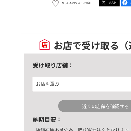
欲しいものリストに追加
お店で受け取る
（
受け取り店舗：
お店を選ぶ
近くの店舗を確認する
納期目安：
店舗在庫不足の為、取り寄せ注文となります