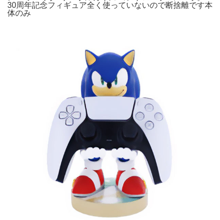
30周年記念フィギュア全く使っていないので断捨離です本
体のみ