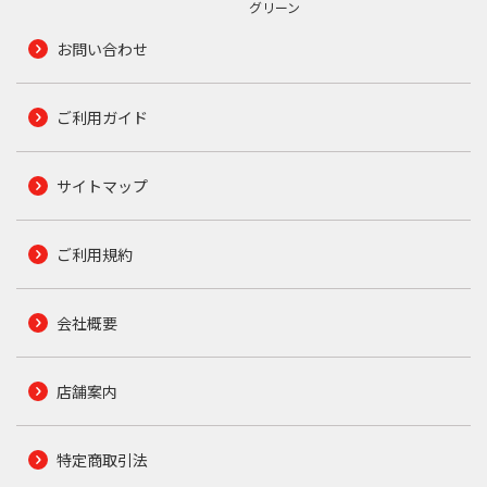
グリーン
お問い合わせ
ご利用ガイド
サイトマップ
ご利用規約
会社概要
店舗案内
特定商取引法