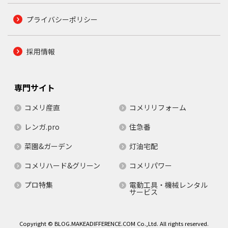
プライバシーポリシー
採用情報
専門サイト
コメリ産直
コメリリフォーム
レンガ.pro
住急番
菜園&ガーデン
灯油宅配
コメリハード&グリーン
コメリパワー
プロ特集
電動工具・機械レンタル
サービス
Copyright © BLOG.MAKEADIFFERENCE.COM Co.,Ltd. All rights reserved.