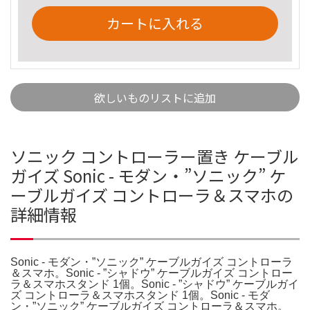
カートに入れる
欲しいものリストに追加
ソニック コントローラー置き ケーブル
ガイズ Sonic - モダン・”ソニック” ケ
ーブルガイズ コントローラ＆スマホの
詳細情報
Sonic - モダン・”ソニック” ケーブルガイズ コントローラ
＆スマホ。Sonic - ”シャドウ” ケーブルガイズ コントロー
ラ＆スマホスタンド 1個。Sonic - ”シャドウ” ケーブルガイ
ズ コントローラ＆スマホスタンド 1個。Sonic - モダ
ン・”ソニック” ケーブルガイズ コントローラ＆スマホ。