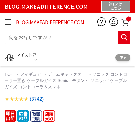
詳しくは
BLOG.MAKEADIFFERENCE.COM
こちら
0
BLOG.MAKEADIFFERENCE.COM
マイストア
変更
TOP
フィギュア
ゲームキャラクター
ソニック コントロ
ーラー置き ケーブルガイズ Sonic - モダン・”ソニック” ケーブル
ガイズ コントローラ＆スマホ
(3742)