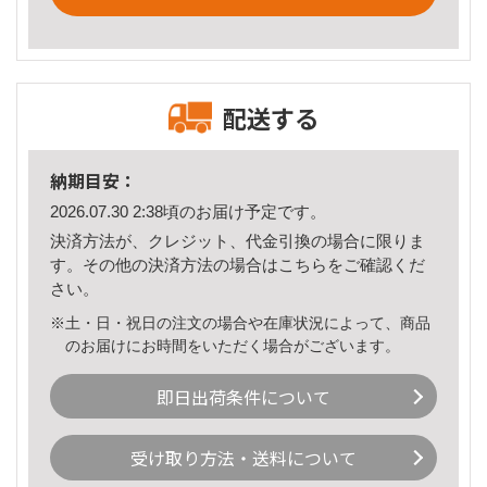
配送する
納期目安：
2026.07.30 2:38頃のお届け予定です。
決済方法が、クレジット、代金引換の場合に限りま
す。その他の決済方法の場合は
こちら
をご確認くだ
さい。
※土・日・祝日の注文の場合や在庫状況によって、商品
のお届けにお時間をいただく場合がございます。
即日出荷条件について
受け取り方法・送料について