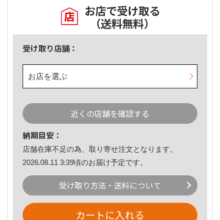
お店で受け取る
（送料無料）
受け取り店舗：
お店を選ぶ
近くの店舗を確認する
納期目安：
店舗在庫不足の為、取り寄せ注文となります。
2026.08.11 3:39頃のお届け予定です。
受け取り方法・送料について
カートに入れる