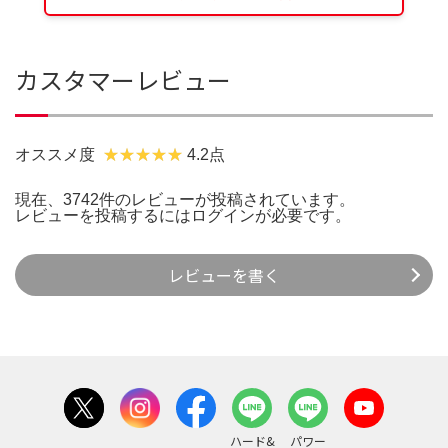
カスタマーレビュー
オススメ度
4.2点
現在、3742件のレビューが投稿されています。
レビューを投稿するには
ログイン
が必要です。
レビューを書く
ハード&
パワー