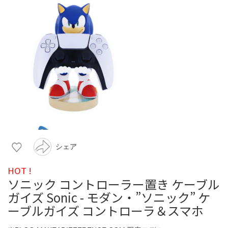
シェア
HOT !
ソニック コントローラー置き ケーブル
ガイズ Sonic - モダン・”ソニック” ケ
ーブルガイズ コントローラ＆スマホ