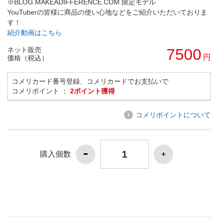
※BLOG.MAKEADIFFERENCE.COM 限定モデル
YouTuberの皆様に商品の使い心地などをご紹介いただいておりま
す！
紹介動画はこちら
ネット販売
7500
円
価格（税込）
コメリカード番号登録、コメリカードでお支払いで
コメリポイント ：
2ポイント獲得
コメリポイントについて
購入個数