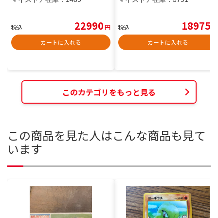
22990
18975
税込
円
税込
円
カートに入れる
カートに入れる
このカテゴリをもっと見る
この商品を見た人はこんな商品も見て
います