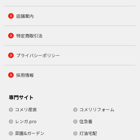
店舗案内
特定商取引法
プライバシーポリシー
採用情報
専門サイト
コメリ産直
コメリリフォーム
レンガ.pro
住急番
菜園&ガーデン
灯油宅配