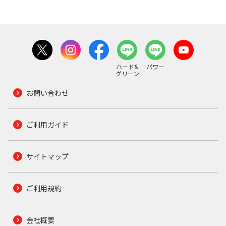
ハード&
パワー
グリーン
お問い合わせ
ご利用ガイド
サイトマップ
ご利用規約
会社概要