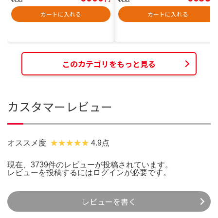
カートに入れる
カートに入れる
このカテゴリをもっと見る
カスタマーレビュー
オススメ度
4.9点
現在、3739件のレビューが投稿されています。
レビューを投稿するには
ログイン
が必要です。
レビューを書く