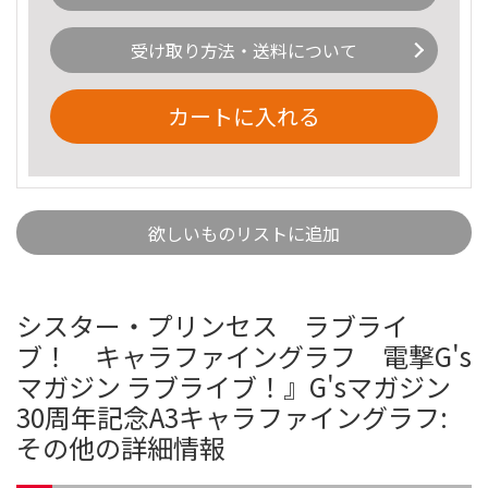
受け取り方法・送料について
カートに入れる
欲しいものリストに追加
シスター・プリンセス ラブライ
ブ！ キャラファイングラフ 電撃G's
マガジン ラブライブ！』G'sマガジン
30周年記念A3キャラファイングラフ:
その他の詳細情報