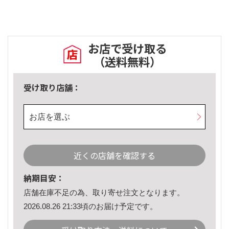
お店で受け取る
（送料無料）
受け取り店舗：
お店を選ぶ
近くの店舗を確認する
納期目安：
店舗在庫不足の為、取り寄せ注文となります。
2026.08.26 21:33頃のお届け予定です。