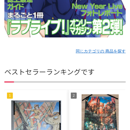
同じカテゴリの 商品を探す
ベストセラーランキングです