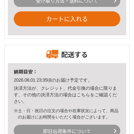
受け取り方法・送料について
カートに入れる
配送する
納期目安：
2026.08.01 23:35頃のお届け予定です。
決済方法が、クレジット、代金引換の場合に限りま
す。その他の決済方法の場合は
こちら
をご確認くだ
さい。
※土・日・祝日の注文の場合や在庫状況によって、商品
のお届けにお時間をいただく場合がございます。
即日出荷条件について