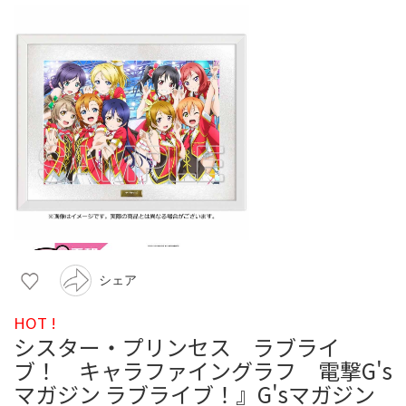
シェア
HOT !
シスター・プリンセス ラブライ
ブ！ キャラファイングラフ 電撃G's
マガジン ラブライブ！』G'sマガジン