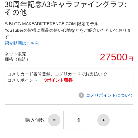
30周年記念A3キャラファイングラフ:
その他
※BLOG.MAKEADIFFERENCE.COM 限定モデル
YouTuberの皆様に商品の使い心地などをご紹介いただいておりま
す！
紹介動画はこちら
ネット販売
27500
円
価格（税込）
コメリカード番号登録、コメリカードでお支払いで
コメリポイント ：
9ポイント獲得
コメリポイントについて
購入個数