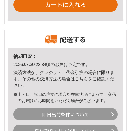
カートに入れる
配送する
納期目安：
2026.07.30 22:34頃のお届け予定です。
決済方法が、クレジット、代金引換の場合に限りま
す。その他の決済方法の場合は
こちら
をご確認くだ
さい。
※土・日・祝日の注文の場合や在庫状況によって、商品
のお届けにお時間をいただく場合がございます。
即日出荷条件について
受け取り方法・送料について