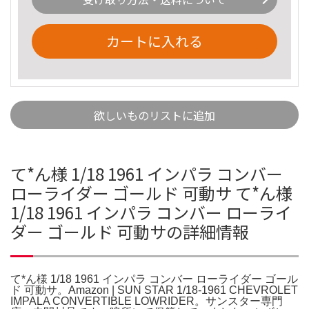
カートに入れる
欲しいものリストに追加
て*ん様 1/18 1961 インパラ コンバー
ローライダー ゴールド 可動サ て*ん様
1/18 1961 インパラ コンバー ローライ
ダー ゴールド 可動サの詳細情報
て*ん様 1/18 1961 インパラ コンバー ローライダー ゴール
ド 可動サ。Amazon | SUN STAR 1/18-1961 CHEVROLET
IMPALA CONVERTIBLE LOWRIDER。サンスター専門