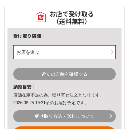
お店で受け取る
（送料無料）
受け取り店舗：
お店を選ぶ
近くの店舗を確認する
納期目安：
店舗在庫不足の為、取り寄せ注文となります。
2026.08.25 19:31頃のお届け予定です。
受け取り方法・送料について