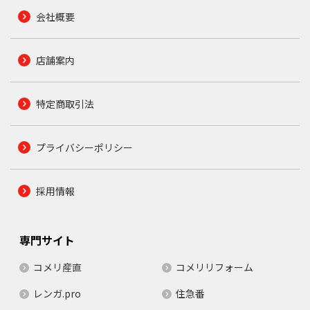
会社概要
店舗案内
特定商取引法
プライバシーポリシー
採用情報
専門サイト
コメリ産直
コメリリフォーム
レンガ.pro
住急番