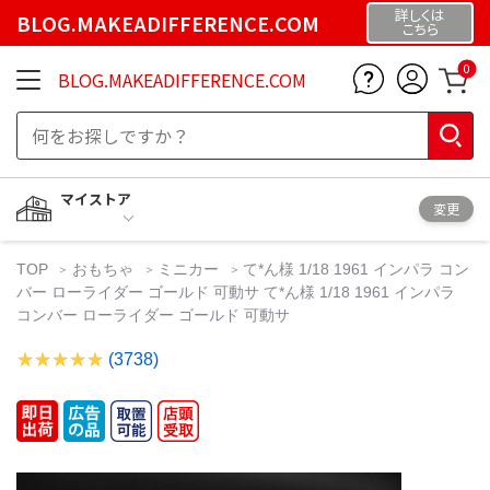
詳しくは
BLOG.MAKEADIFFERENCE.COM
こちら
0
BLOG.MAKEADIFFERENCE.COM
マイストア
変更
TOP
おもちゃ
ミニカー
て*ん様 1/18 1961 インパラ コン
バー ローライダー ゴールド 可動サ て*ん様 1/18 1961 インパラ
コンバー ローライダー ゴールド 可動サ
(3738)