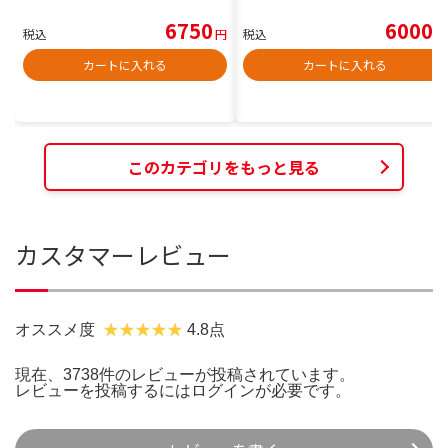
6750
6000
税込
円
税込
円
カートに入れる
カートに入れる
このカテゴリをもっと見る
カスタマーレビュー
オススメ度
4.8点
現在、3738件のレビューが投稿されています。
レビューを投稿するには
ログイン
が必要です。