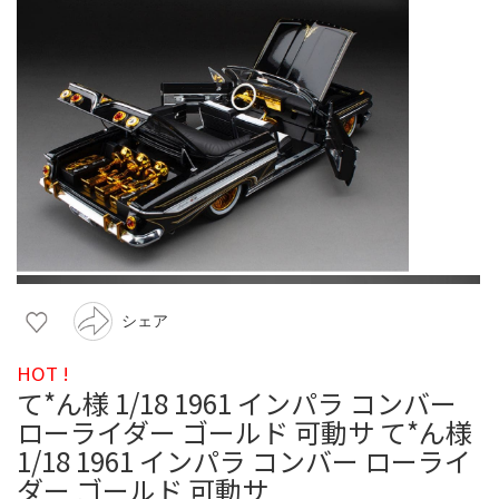
シェア
HOT !
て*ん様 1/18 1961 インパラ コンバー
ローライダー ゴールド 可動サ て*ん様
1/18 1961 インパラ コンバー ローライ
ダー ゴールド 可動サ