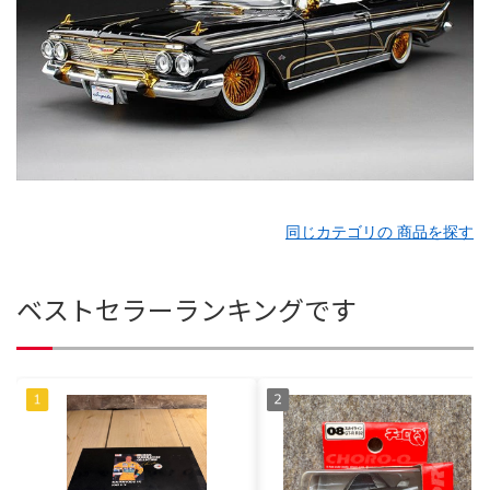
同じカテゴリの 商品を探す
ベストセラーランキングです