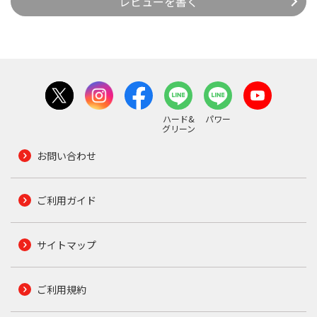
レビューを書く
ハード&
パワー
グリーン
お問い合わせ
ご利用ガイド
サイトマップ
ご利用規約