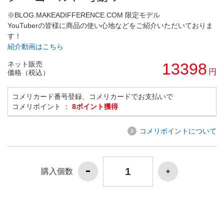
※BLOG.MAKEADIFFERENCE.COM 限定モデル
YouTuberの皆様に商品の使い心地などをご紹介いただいておりま
す！
紹介動画はこちら
ネット販売
13398
円
価格（税込）
コメリカード番号登録、コメリカードでお支払いで
コメリポイント ：
8ポイント獲得
コメリポイントについて
購入個数