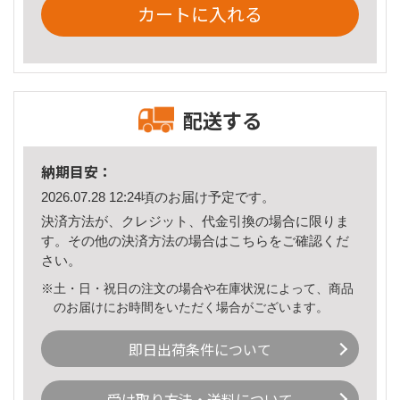
カートに入れる
配送する
納期目安：
2026.07.28 12:24頃のお届け予定です。
決済方法が、クレジット、代金引換の場合に限りま
す。その他の決済方法の場合は
こちら
をご確認くだ
さい。
※土・日・祝日の注文の場合や在庫状況によって、商品
のお届けにお時間をいただく場合がございます。
即日出荷条件について
受け取り方法・送料について