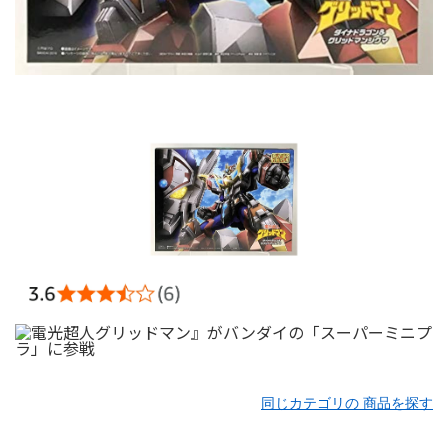
同じカテゴリの 商品を探す