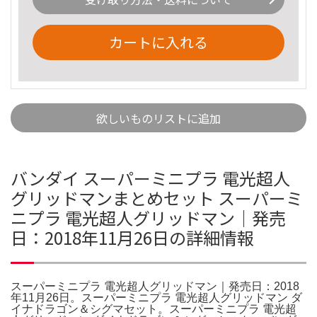
カートに入れる
欲しいものリストに追加
バンダイ スーパーミニプラ 電光超人
グリッドマンまとめセット スーパーミ
ニプラ 電光超人グリッドマン｜発売
日：2018年11月26日の詳細情報
スーパーミニプラ 電光超人グリッドマン｜発売日：2018
年11月26日。スーパーミニプラ 電光超人グリッドマン ダ
イナドラゴン＆シグマセット。スーパーミニプラ 電光超