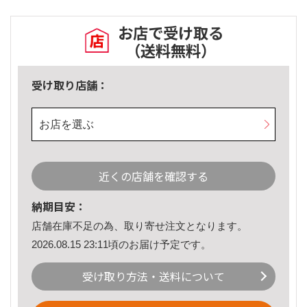
お店で受け取る
（送料無料）
受け取り店舗：
お店を選ぶ
近くの店舗を確認する
納期目安：
店舗在庫不足の為、取り寄せ注文となります。
2026.08.15 23:11頃のお届け予定です。
受け取り方法・送料について