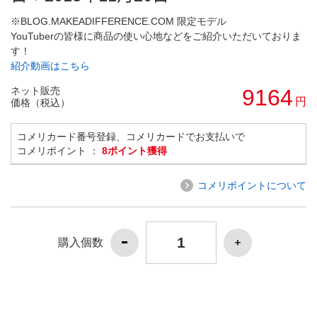
※BLOG.MAKEADIFFERENCE.COM 限定モデル
YouTuberの皆様に商品の使い心地などをご紹介いただいておりま
す！
紹介動画はこちら
ネット販売
9164
円
価格（税込）
コメリカード番号登録、コメリカードでお支払いで
コメリポイント ：
8ポイント獲得
コメリポイントについて
購入個数