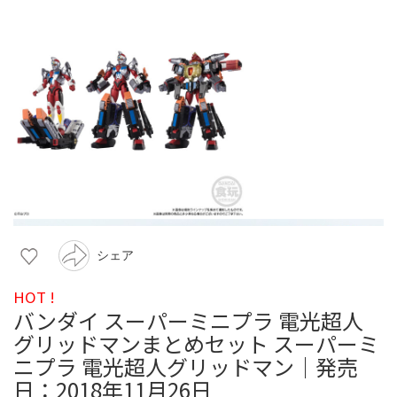
シェア
HOT !
バンダイ スーパーミニプラ 電光超人
グリッドマンまとめセット スーパーミ
ニプラ 電光超人グリッドマン｜発売
日：2018年11月26日