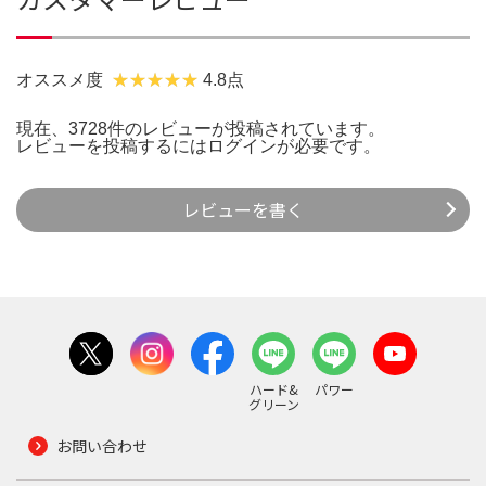
オススメ度
4.8点
現在、3728件のレビューが投稿されています。
レビューを投稿するには
ログイン
が必要です。
レビューを書く
ハード&
パワー
グリーン
お問い合わせ