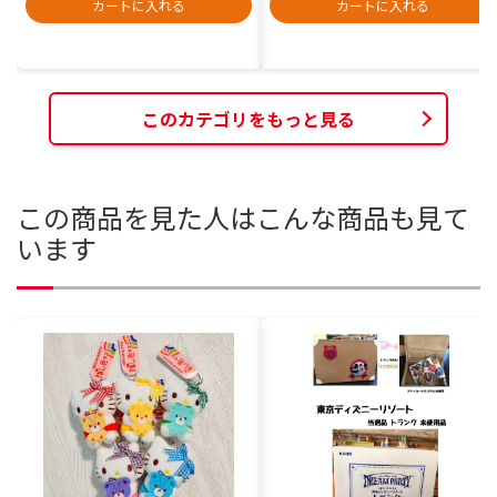
カートに入れる
カートに入れる
このカテゴリをもっと見る
この商品を見た人はこんな商品も見て
います