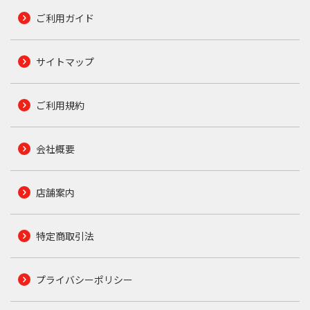
ご利用ガイド
サイトマップ
ご利用規約
会社概要
店舗案内
特定商取引法
プライバシーポリシー