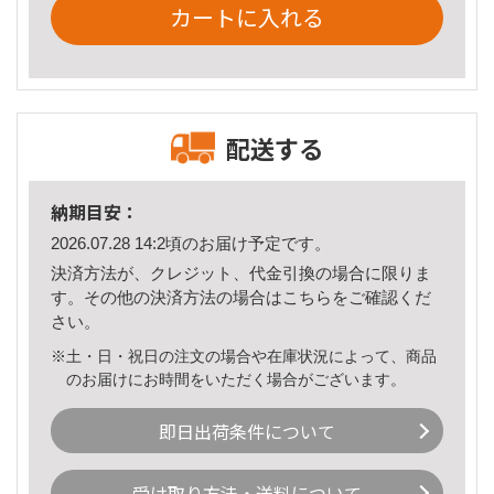
カートに入れる
配送する
納期目安：
2026.07.28 14:2頃のお届け予定です。
決済方法が、クレジット、代金引換の場合に限りま
す。その他の決済方法の場合は
こちら
をご確認くだ
さい。
※土・日・祝日の注文の場合や在庫状況によって、商品
のお届けにお時間をいただく場合がございます。
即日出荷条件について
受け取り方法・送料について