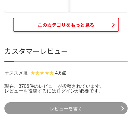
このカテゴリをもっと見る
カスタマーレビュー
オススメ度
4.6点
現在、3706件のレビューが投稿されています。
レビューを投稿するには
ログイン
が必要です。
レビューを書く