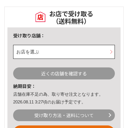
お店で受け取る
（送料無料）
受け取り店舗：
お店を選ぶ
近くの店舗を確認する
納期目安：
店舗在庫不足の為、取り寄せ注文となります。
2026.08.11 3:27頃のお届け予定です。
受け取り方法・送料について