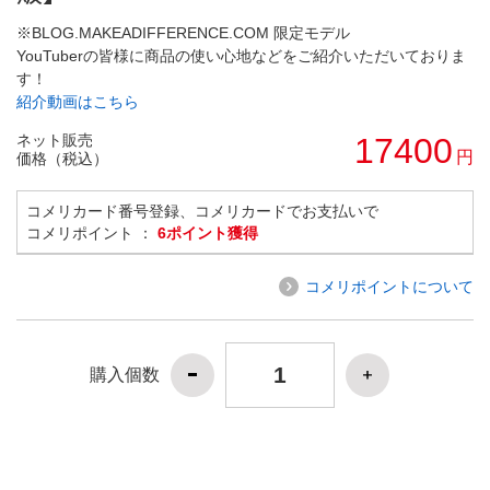
※BLOG.MAKEADIFFERENCE.COM 限定モデル
YouTuberの皆様に商品の使い心地などをご紹介いただいておりま
す！
紹介動画はこちら
ネット販売
17400
円
価格（税込）
コメリカード番号登録、コメリカードでお支払いで
コメリポイント ：
6ポイント獲得
コメリポイントについて
購入個数