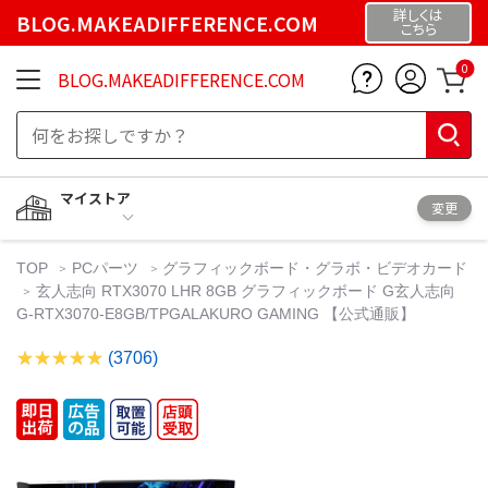
詳しくは
BLOG.MAKEADIFFERENCE.COM
こちら
0
BLOG.MAKEADIFFERENCE.COM
マイストア
変更
TOP
PCパーツ
グラフィックボード・グラボ・ビデオカード
玄人志向 RTX3070 LHR 8GB グラフィックボード G玄人志向
G-RTX3070-E8GB/TPGALAKURO GAMING 【公式通販】
(3706)