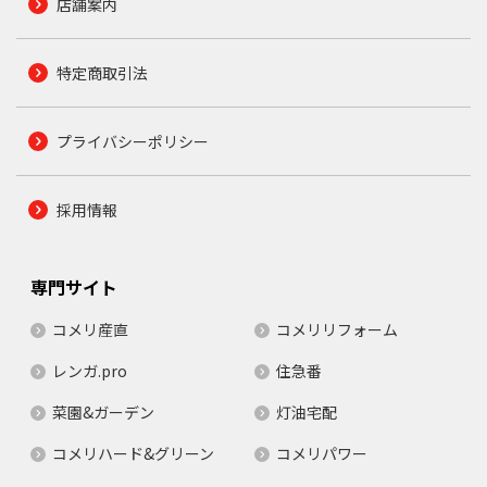
店舗案内
特定商取引法
プライバシーポリシー
採用情報
専門サイト
コメリ産直
コメリリフォーム
レンガ.pro
住急番
菜園&ガーデン
灯油宅配
コメリハード&グリーン
コメリパワー