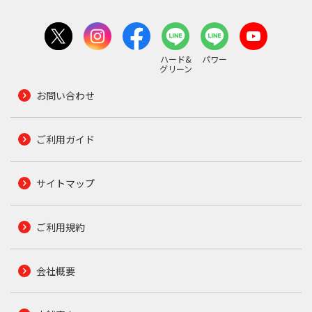
ハード&
パワー
グリーン
お問い合わせ
ご利用ガイド
サイトマップ
ご利用規約
会社概要