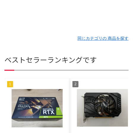
同じカテゴリの 商品を探す
ベストセラーランキングです