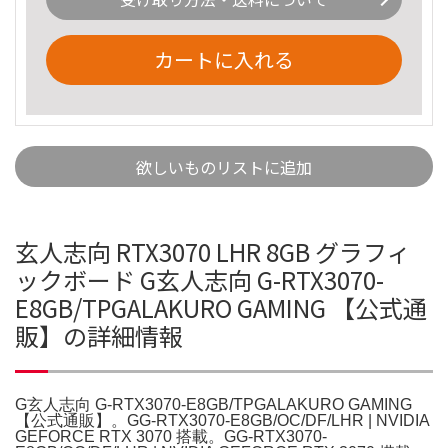
カートに入れる
欲しいものリストに追加
玄人志向 RTX3070 LHR 8GB グラフィ
ックボード G玄人志向 G-RTX3070-
E8GB/TPGALAKURO GAMING 【公式通
販】の詳細情報
G玄人志向 G-RTX3070-E8GB/TPGALAKURO GAMING
【公式通販】。GG-RTX3070-E8GB/OC/DF/LHR | NVIDIA
GEFORCE RTX 3070 搭載。GG-RTX3070-