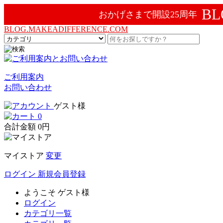
BL
おかげさまで開設25周年
BLOG.MAKEADIFFERENCE.COM
ご利用案内
お問い合わせ
ゲスト様
0
合計金額
0円
マイストア
変更
ログイン
新規会員登録
ようこそ
ゲスト様
ログイン
カテゴリ一覧