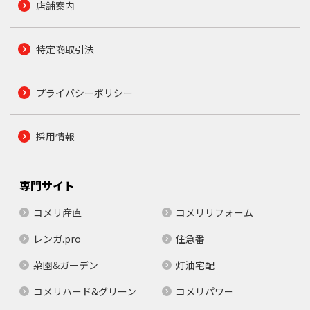
店舗案内
特定商取引法
プライバシーポリシー
採用情報
専門サイト
コメリ産直
コメリリフォーム
レンガ.pro
住急番
菜園&ガーデン
灯油宅配
コメリハード&グリーン
コメリパワー