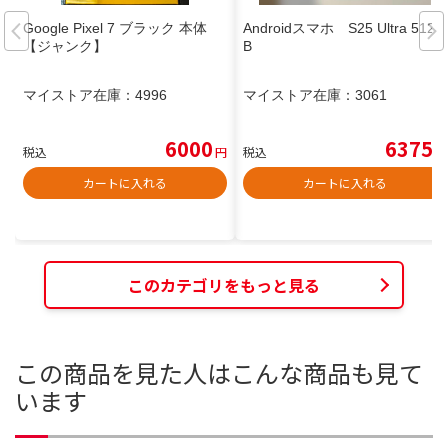
Google Pixel 7 ブラック 本体
Androidスマホ S25 Ultra 512G
【ジャンク】
B
マイストア在庫：
4996
マイストア在庫：
3061
6000
6375
税込
円
税込
円
カートに入れる
カートに入れる
このカテゴリをもっと見る
この商品を見た人はこんな商品も見て
います