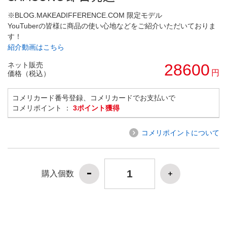
※BLOG.MAKEADIFFERENCE.COM 限定モデル
YouTuberの皆様に商品の使い心地などをご紹介いただいておりま
す！
紹介動画はこちら
ネット販売
28600
円
価格（税込）
コメリカード番号登録、コメリカードでお支払いで
コメリポイント ：
3ポイント獲得
コメリポイントについて
購入個数