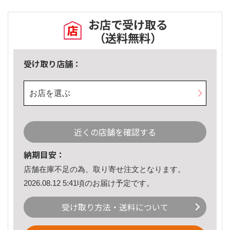
お店で受け取る
（送料無料）
受け取り店舗：
お店を選ぶ
近くの店舗を確認する
納期目安：
店舗在庫不足の為、取り寄せ注文となります。
2026.08.12 5:41頃のお届け予定です。
受け取り方法・送料について