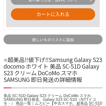
カートに入れる
欲しいものリストに追加
⭐️超美品‼️値下げ‼️Samsung Galaxy S23
docomo ホワイト 美品 SC-51D Galaxy
S23 クリーム DoCoMo スマホ
SAMSUNG 即日発送の詳細情報
美品 SC-51D Galaxy S23 クリーム DoCoMo スマホ
SAMSUNG 即日発送。Galaxy S23 SC-51D（NTTドコ
モ・） 商品一覧｜ムスビー【中古スマホ。超美品 SC-51D