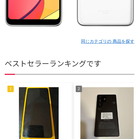
同じカテゴリの 商品を探す
ベストセラーランキングです