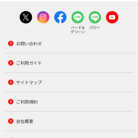
ハード&
パワー
グリーン
お問い合わせ
ご利用ガイド
サイトマップ
ご利用規約
会社概要