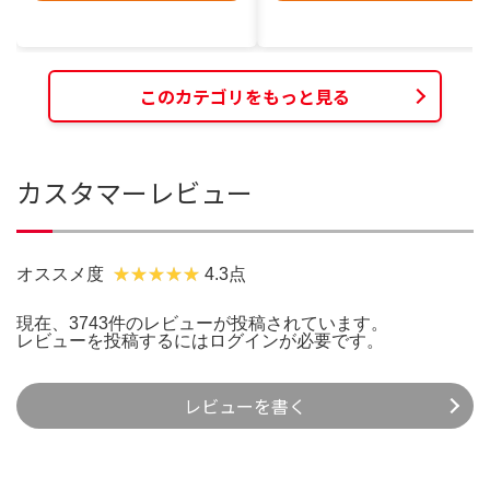
このカテゴリをもっと見る
カスタマーレビュー
オススメ度
4.3点
現在、3743件のレビューが投稿されています。
レビューを投稿するには
ログイン
が必要です。
レビューを書く