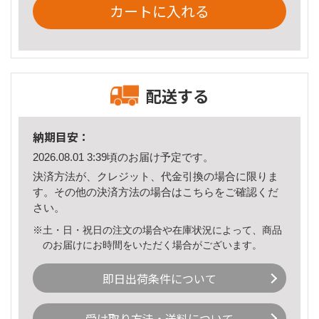
カートに入れる
配送する
納期目安：
2026.08.01 3:39頃のお届け予定です。
決済方法が、クレジット、代金引換の場合に限りま
す。その他の決済方法の場合は
こちら
をご確認くだ
さい。
※土・日・祝日の注文の場合や在庫状況によって、商品
のお届けにお時間をいただく場合がございます。
即日出荷条件について
受け取り方法・送料について