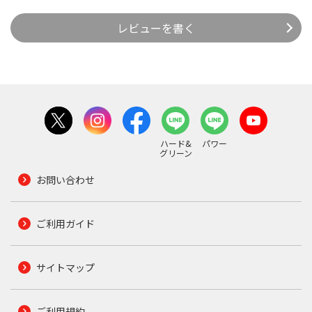
レビューを書く
ハード&
パワー
グリーン
お問い合わせ
ご利用ガイド
サイトマップ
ご利用規約