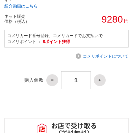
紹介動画はこちら
ネット販売
9280
円
価格（税込）
コメリカード番号登録、コメリカードでお支払いで
コメリポイント ：
8ポイント獲得
コメリポイントについて
購入個数
お店で受け取る