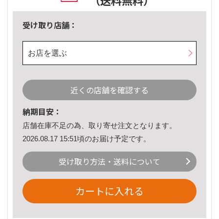
（送料無料）
受け取り店舗：
お店を選ぶ
近くの店舗を確認する
納期目安：
店舗在庫不足の為、取り寄せ注文となります。
2026.08.17 15:51頃のお届け予定です。
受け取り方法・送料について
カートに入れる