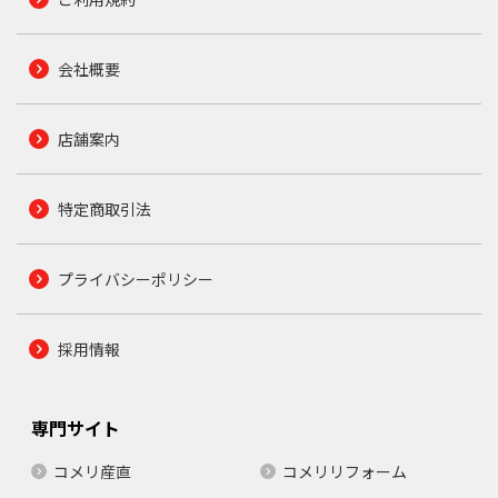
会社概要
店舗案内
特定商取引法
プライバシーポリシー
採用情報
専門サイト
コメリ産直
コメリリフォーム