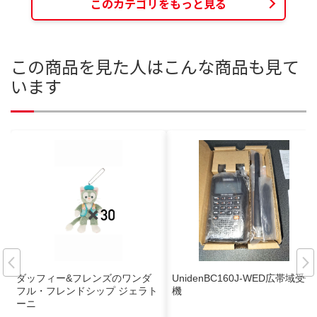
このカテゴリをもっと見る
この商品を見た人はこんな商品も見て
います
ダッフィー&フレンズのワンダ
UnidenBC160J-WED広帯域受信
フル・フレンドシップ ジェラト
機
ーニ