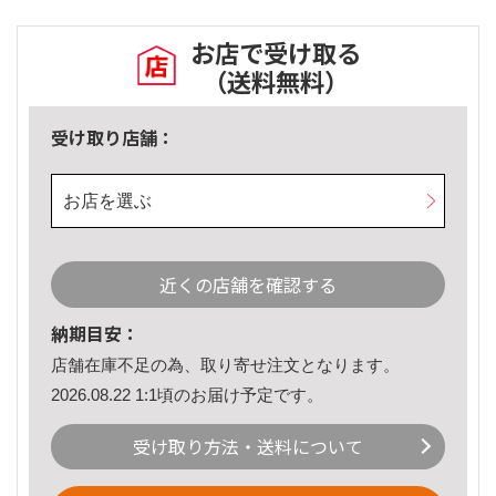
お店で受け取る
（送料無料）
受け取り店舗：
お店を選ぶ
近くの店舗を確認する
納期目安：
店舗在庫不足の為、取り寄せ注文となります。
2026.08.22 1:1頃のお届け予定です。
受け取り方法・送料について