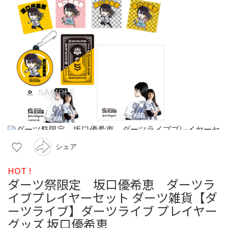
シェア
HOT !
ダーツ祭限定 坂口優希恵 ダーツラ
イブプレイヤーセット ダーツ雑貨【ダ
ーツライブ】ダーツライブ プレイヤー
グッズ 坂口優希恵