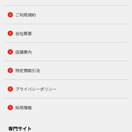
ご利用規約
会社概要
店舗案内
特定商取引法
プライバシーポリシー
採用情報
専門サイト