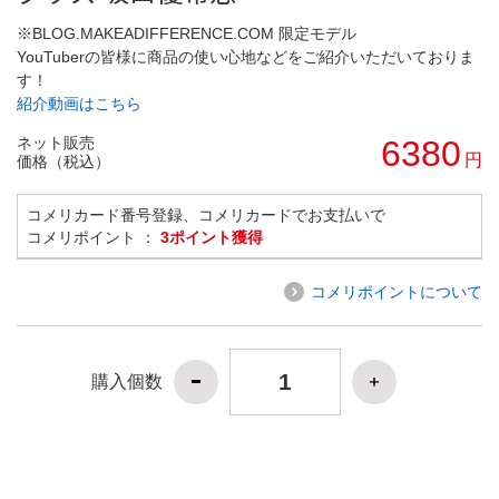
※BLOG.MAKEADIFFERENCE.COM 限定モデル
YouTuberの皆様に商品の使い心地などをご紹介いただいておりま
す！
紹介動画はこちら
ネット販売
6380
円
価格（税込）
コメリカード番号登録、コメリカードでお支払いで
コメリポイント ：
3ポイント獲得
コメリポイントについて
購入個数