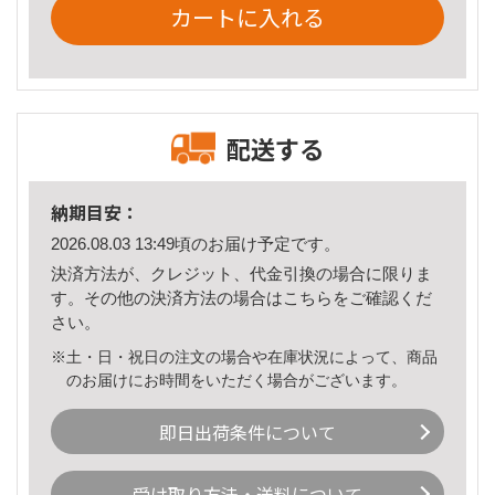
カートに入れる
配送する
納期目安：
2026.08.03 13:49頃のお届け予定です。
決済方法が、クレジット、代金引換の場合に限りま
す。その他の決済方法の場合は
こちら
をご確認くだ
さい。
※土・日・祝日の注文の場合や在庫状況によって、商品
のお届けにお時間をいただく場合がございます。
即日出荷条件について
受け取り方法・送料について