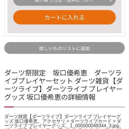
カートに入れる
欲しいものリストに追加
ダーツ祭限定 坂口優希恵 ダーツラ
イブプレイヤーセット ダーツ雑貨【ダ
ーツライブ】ダーツライブ プレイヤー
グッズ 坂口優希恵の詳細情報
ダーツ雑貨【ダーツライブ】ダーツライブ プレイヤーグ
ッズ 坂口優希恵。アクセサリ > ダーツライブカード > ダ
ーツライブ プレイヤーグッズ。1_000000049344_3.jpg。