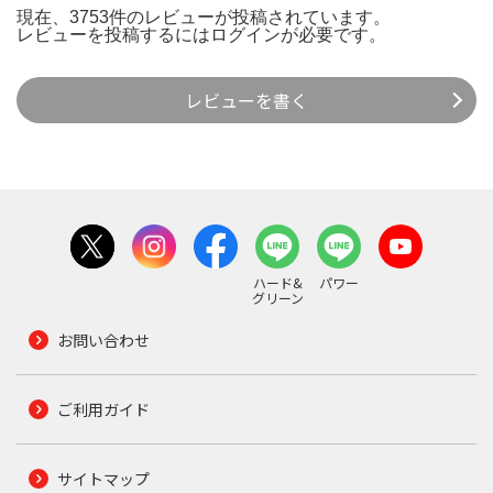
現在、3753件のレビューが投稿されています。
レビューを投稿するには
ログイン
が必要です。
レビューを書く
ハード&
パワー
グリーン
お問い合わせ
ご利用ガイド
サイトマップ