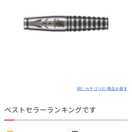
同じカテゴリの 商品を探す
ベストセラーランキングです