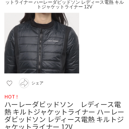
シェア
HOT !
ハーレーダビッドソン レディース電
熱 キルトジャケットライナー ハーレー
ダビッドソン レディース電熱 キルトジ
ャケットライナー 12V