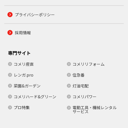
プライバシーポリシー
採用情報
専門サイト
コメリ産直
コメリリフォーム
レンガ.pro
住急番
菜園&ガーデン
灯油宅配
コメリハード&グリーン
コメリパワー
プロ特集
電動工具・機械レンタル
サービス