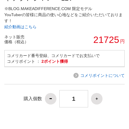
※BLOG.MAKEADIFFERENCE.COM 限定モデル
YouTuberの皆様に商品の使い心地などをご紹介いただいておりま
す！
紹介動画はこちら
ネット販売
21725
円
価格（税込）
コメリカード番号登録、コメリカードでお支払いで
コメリポイント ：
2ポイント獲得
コメリポイントについて
購入個数