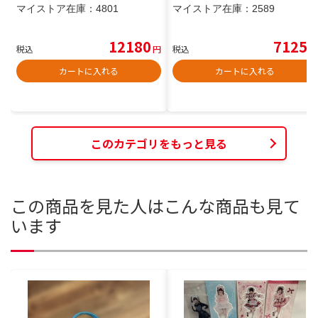
マイストア在庫：
4801
マイストア在庫：
2589
12180
7125
税込
円
税込
円
カートに入れる
カートに入れる
このカテゴリをもっと見る
この商品を見た人はこんな商品も見て
います