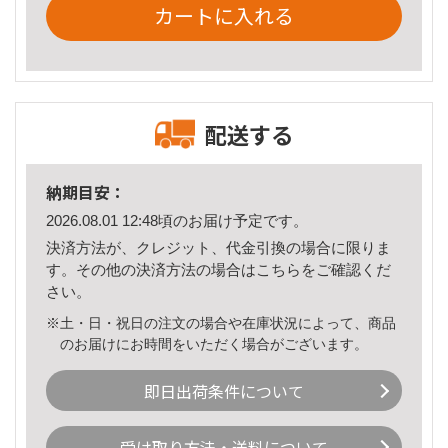
カートに入れる
配送する
納期目安：
2026.08.01 12:48頃のお届け予定です。
決済方法が、クレジット、代金引換の場合に限りま
す。その他の決済方法の場合は
こちら
をご確認くだ
さい。
※土・日・祝日の注文の場合や在庫状況によって、商品
のお届けにお時間をいただく場合がございます。
即日出荷条件について
受け取り方法・送料について