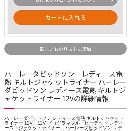
カートに入れる
欲しいものリストに追加
ハーレーダビッドソン レディース電
熱 キルトジャケットライナー ハーレー
ダビッドソン レディース電熱 キルトジ
ャケットライナー 12Vの詳細情報
ハーレーダビッドソン レディース電熱 キルトジャケット
ライナー 12V。12V プログラマブル・ヒーテッド レディ
ース・ジャケットライナー。ハーレーダビッドソン レデ