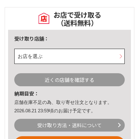
お店で受け取る
（送料無料）
受け取り店舗：
お店を選ぶ
近くの店舗を確認する
納期目安：
店舗在庫不足の為、取り寄せ注文となります。
2026.08.21 23:59頃のお届け予定です。
受け取り方法・送料について