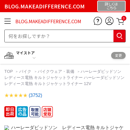
詳しくは
BLOG.MAKEADIFFERENCE.COM
こちら
0
BLOG.MAKEADIFFERENCE.COM
マイストア
変更
TOP
バイク
バイクウェア・装備
ハーレーダビッドソン
レディース電熱 キルトジャケットライナー ハーレーダビッドソン
レディース電熱 キルトジャケットライナー 12V
(3752)