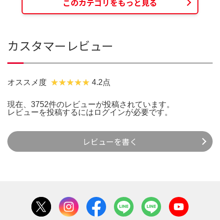
このカテゴリをもっと見る
カスタマーレビュー
オススメ度
4.2点
現在、3752件のレビューが投稿されています。
レビューを投稿するには
ログイン
が必要です。
レビューを書く