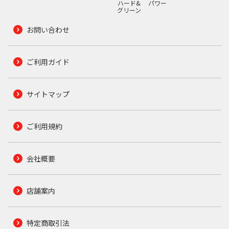
ハード&
パワー
グリーン
お問い合わせ
ご利用ガイド
サイトマップ
ご利用規約
会社概要
店舗案内
特定商取引法