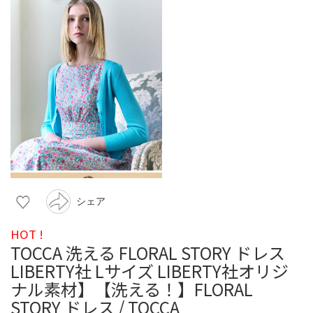
シェア
HOT !
TOCCA 洗える FLORAL STORY ドレス
LIBERTY社 Lサイズ LIBERTY社オリジ
ナル素材】【洗える！】FLORAL
STORY ドレス / TOCCA