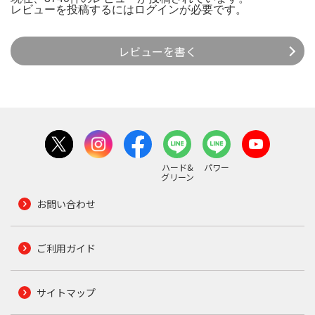
レビューを投稿するには
ログイン
が必要です。
レビューを書く
ハード&
パワー
グリーン
お問い合わせ
ご利用ガイド
サイトマップ