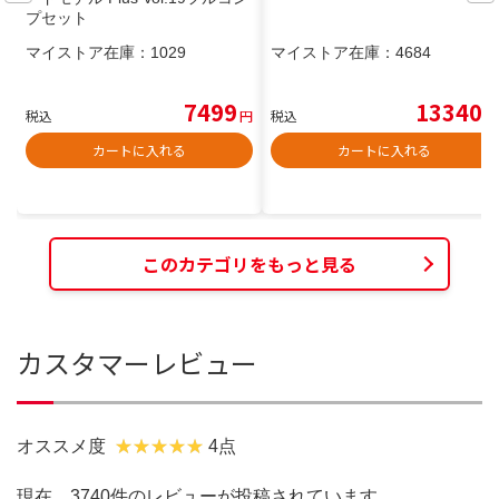
プセット
マイストア在庫：
1029
マイストア在庫：
4684
7499
13340
税込
円
税込
円
カートに入れる
カートに入れる
このカテゴリをもっと見る
カスタマーレビュー
オススメ度
4点
現在、3740件のレビューが投稿されています。