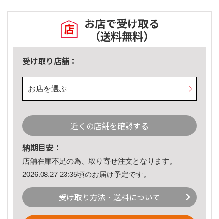
お店で受け取る
（送料無料）
受け取り店舗：
お店を選ぶ
近くの店舗を確認する
納期目安：
店舗在庫不足の為、取り寄せ注文となります。
2026.08.27 23:35頃のお届け予定です。
受け取り方法・送料について