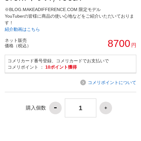
※BLOG.MAKEADIFFERENCE.COM 限定モデル
YouTuberの皆様に商品の使い心地などをご紹介いただいておりま
す！
紹介動画はこちら
ネット販売
8700
円
価格（税込）
コメリカード番号登録、コメリカードでお支払いで
コメリポイント ：
10ポイント獲得
コメリポイントについて
購入個数