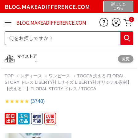
詳しくは
BLOG.MAKEADIFFERENCE.COM
こちら
0
BLOG.MAKEADIFFERENCE.COM
マイストア
変更
TOP
レディース
ワンピース
TOCCA 洗える FLORAL
STORY ドレス LIBERTY社 Lサイズ LIBERTY社オリジナル素材】
【洗える！】FLORAL STORY ドレス / TOCCA
(3740)