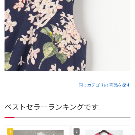
同じカテゴリの 商品を探す
ベストセラーランキングです