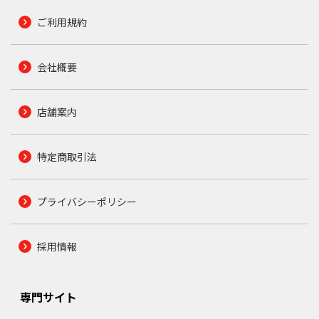
ご利用規約
会社概要
店舗案内
特定商取引法
プライバシーポリシー
採用情報
専門サイト