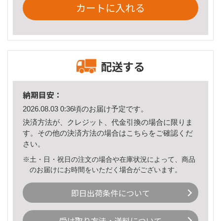
カートに入れる
配送する
納期目安：
2026.08.03 0:36頃のお届け予定です。
決済方法が、クレジット、代金引換の場合に限りま
す。その他の決済方法の場合は
こちら
をご確認くだ
さい。
※土・日・祝日の注文の場合や在庫状況によって、商品
のお届けにお時間をいただく場合がございます。
即日出荷条件について
受け取り方法・送料について