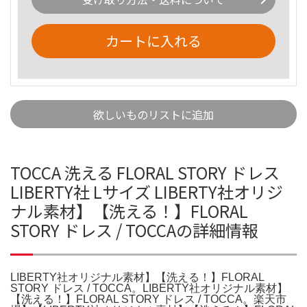
カートに入れる
欲しいものリストに追加
TOCCA 洗える FLORAL STORY ドレス
LIBERTY社 Lサイズ LIBERTY社オリジ
ナル素材】【洗える！】FLORAL
STORY ドレス / TOCCAの詳細情報
LIBERTY社オリジナル素材】【洗える！】FLORAL
STORY ドレス / TOCCA。LIBERTY社オリジナル素材】
【洗える！】FLORAL STORY ドレス / TOCCA。楽天市