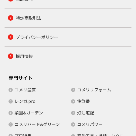
特定商取引法
プライバシーポリシー
採用情報
専門サイト
コメリ産直
コメリリフォーム
レンガ.pro
住急番
菜園&ガーデン
灯油宅配
コメリハード&グリーン
コメリパワー
プロ特集
電動工具・機械レンタル