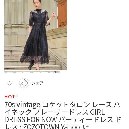
シェア
HOT !
70s vintage ロケットタロン レース ハ
イネック プレーリードレス GIRL
DRESS FOR NOW パーティードレス ド
レス : ZOZOTOWN Yahoo!店