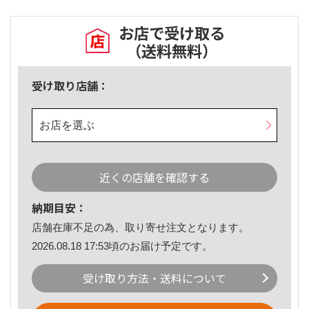
お店で受け取る
（送料無料）
受け取り店舗：
お店を選ぶ
近くの店舗を確認する
納期目安：
店舗在庫不足の為、取り寄せ注文となります。
2026.08.18 17:53頃のお届け予定です。
受け取り方法・送料について