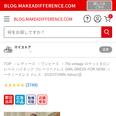
詳しくは
BLOG.MAKEADIFFERENCE.COM
こちら
0
BLOG.MAKEADIFFERENCE.COM
マイストア
変更
TOP
レディース
ワンピース
70s vintage ロケットタロン
レース ハイネック プレーリードレス GIRL DRESS FOR NOW パ
ーティードレス ドレス : ZOZOTOWN Yahoo!店
(3749)