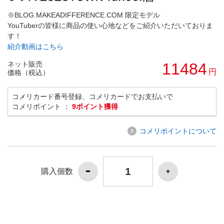
※BLOG.MAKEADIFFERENCE.COM 限定モデル
YouTuberの皆様に商品の使い心地などをご紹介いただいておりま
す！
紹介動画はこちら
ネット販売
11484
円
価格（税込）
コメリカード番号登録、コメリカードでお支払いで
コメリポイント ：
9ポイント獲得
コメリポイントについて
購入個数