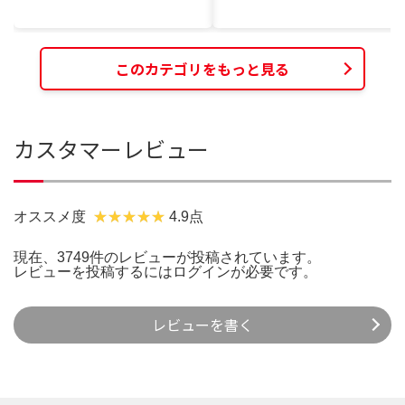
このカテゴリをもっと見る
カスタマーレビュー
オススメ度
4.9点
現在、3749件のレビューが投稿されています。
レビューを投稿するには
ログイン
が必要です。
レビューを書く