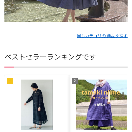
同じカテゴリの 商品を探す
ベストセラーランキングです