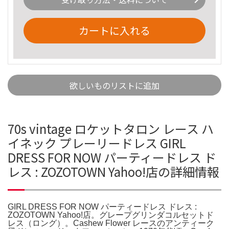
カートに入れる
欲しいものリストに追加
70s vintage ロケットタロン レース ハ
イネック プレーリードレス GIRL
DRESS FOR NOW パーティードレス ド
レス : ZOZOTOWN Yahoo!店の詳細情報
GIRL DRESS FOR NOW パーティードレス ドレス :
ZOZOTOWN Yahoo!店。グレープグリンダコルセットド
レス（ロング）。Cashew Flower レースのアンティーク