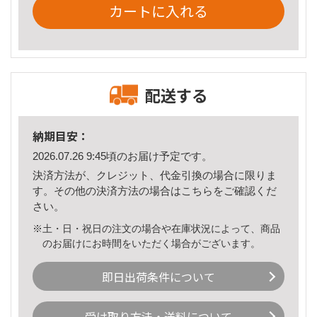
カートに入れる
配送する
納期目安：
2026.07.26 9:45頃のお届け予定です。
決済方法が、クレジット、代金引換の場合に限りま
す。その他の決済方法の場合は
こちら
をご確認くだ
さい。
※土・日・祝日の注文の場合や在庫状況によって、商品
のお届けにお時間をいただく場合がございます。
即日出荷条件について
受け取り方法・送料について