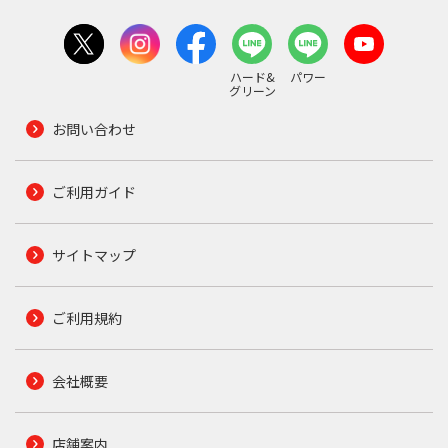
ハード&
パワー
グリーン
お問い合わせ
ご利用ガイド
サイトマップ
ご利用規約
会社概要
店舗案内