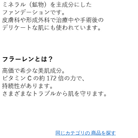
同じカテゴリの 商品を探す