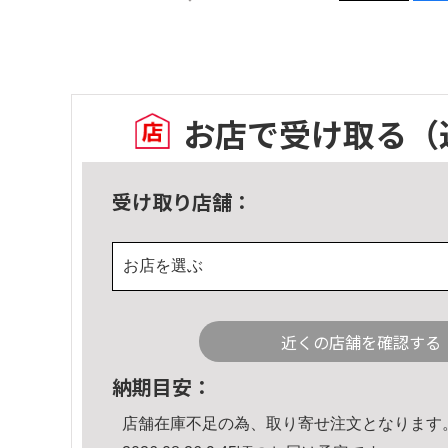
お店で受け取る
（
受け取り店舗：
お店を選ぶ
近くの店舗を確認する
納期目安：
店舗在庫不足の為、取り寄せ注文となります