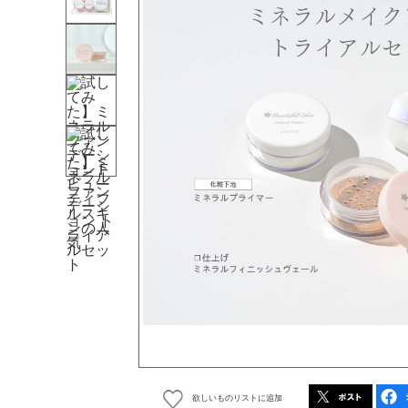
欲しいものリストに追加