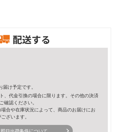
配送する
41頃のお届け予定です。
ト、代金引換の場合に限ります。その他の決済
ご確認ください。
の場合や在庫状況によって、商品のお届けにお
がございます。
即日出荷条件について