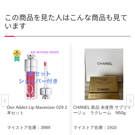
この商品を見た人はこんな商品も見て
います
Dior Addict Lip Maximizer 029 2
CHANEL 新品 未使用 サブリマ
本セット
ージュ ラクレーム N50g
マイストア在庫：
3989
マイストア在庫：
1910