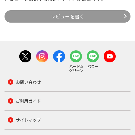
レビューを書く
ハード&
パワー
グリーン
お問い合わせ
ご利用ガイド
サイトマップ