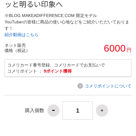
ッと明るい印象へ
※BLOG.MAKEADIFFERENCE.COM 限定モデル
YouTuberの皆様に商品の使い心地などをご紹介いただいておりま
す！
紹介動画はこちら
ネット販売
6000
円
価格（税込）
コメリカード番号登録、コメリカードでお支払いで
コメリポイント ：
9ポイント獲得
コメリポイントについて
購入個数