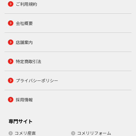
ご利用規約
会社概要
店舗案内
特定商取引法
プライバシーポリシー
採用情報
専門サイト
コメリ産直
コメリリフォーム