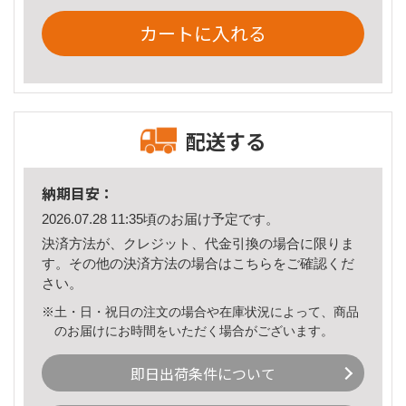
カートに入れる
配送する
納期目安：
2026.07.28 11:35頃のお届け予定です。
決済方法が、クレジット、代金引換の場合に限りま
す。その他の決済方法の場合は
こちら
をご確認くだ
さい。
※土・日・祝日の注文の場合や在庫状況によって、商品
のお届けにお時間をいただく場合がございます。
即日出荷条件について