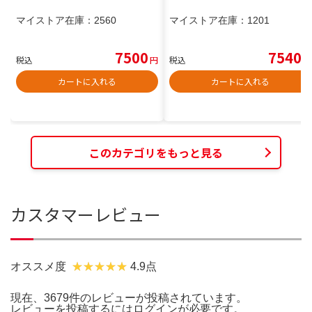
マイストア在庫：
2560
マイストア在庫：
1201
7500
7540
税込
円
税込
円
カートに入れる
カートに入れる
このカテゴリをもっと見る
カスタマーレビュー
オススメ度
4.9点
現在、3679件のレビューが投稿されています。
レビューを投稿するには
ログイン
が必要です。