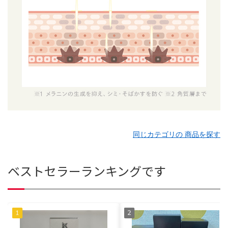
同じカテゴリの 商品を探す
ベストセラーランキングです