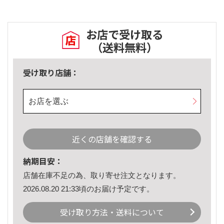
お店で受け取る
（送料無料）
受け取り店舗：
お店を選ぶ
近くの店舗を確認する
納期目安：
店舗在庫不足の為、取り寄せ注文となります。
2026.08.20 21:33頃のお届け予定です。
受け取り方法・送料について