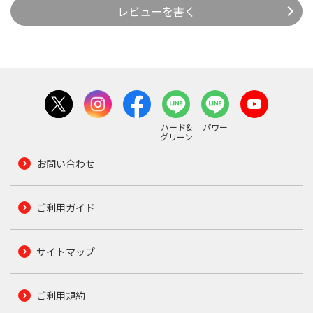
レビューを書く
ハード&
パワー
グリーン
お問い合わせ
ご利用ガイド
サイトマップ
ご利用規約