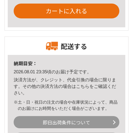
カートに入れる
配送する
納期目安：
2026.08.01 23:35頃のお届け予定です。
決済方法が、クレジット、代金引換の場合に限りま
す。その他の決済方法の場合は
こちら
をご確認くだ
さい。
※土・日・祝日の注文の場合や在庫状況によって、商品
のお届けにお時間をいただく場合がございます。
即日出荷条件について