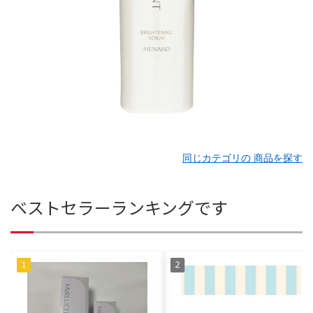
同じカテゴリの 商品を探す
ベストセラーランキングです