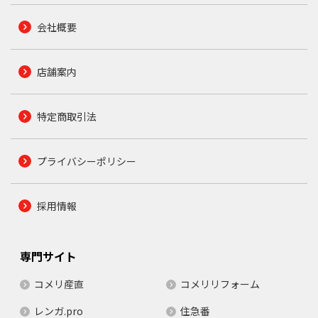
会社概要
店舗案内
特定商取引法
プライバシーポリシー
採用情報
専門サイト
コメリ産直
コメリリフォーム
レンガ.pro
住急番