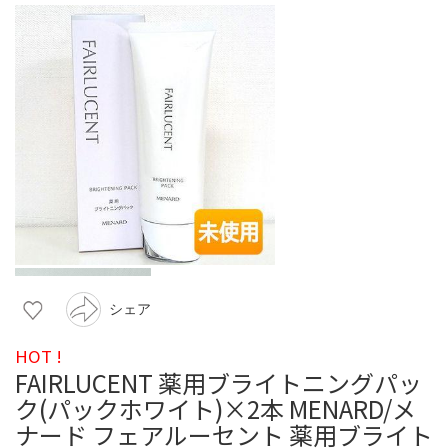
シェア
HOT !
FAIRLUCENT 薬用ブライトニングパッ
ク(パックホワイト)×2本 MENARD/メ
ナード フェアルーセント 薬用ブライト