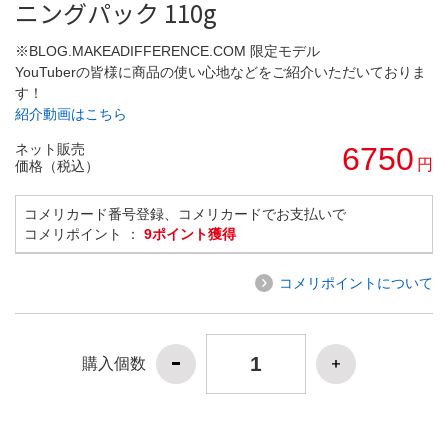
ニングパック 110g
※BLOG.MAKEADIFFERENCE.COM 限定モデル
YouTuberの皆様に商品の使い心地などをご紹介いただいておりま
す！
紹介動画はこちら
ネット販売
6750
円
価格（税込）
コメリカード番号登録、コメリカードでお支払いで
コメリポイント ：
9ポイント獲得
コメリポイントについて
購入個数