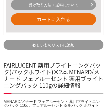
受け取り方法・送料について
カートに入れる
欲しいものリストに追加
FAIRLUCENT 薬用ブライトニングパッ
ク(パックホワイト)×2本 MENARD/メ
ナード フェアルーセント 薬用ブライト
ニングパック 110gの詳細情報
MENARD/メナード フェアルーセント 薬用ブライトニン
グパック 110g。フェアルーセント 薬用パック ホワイト