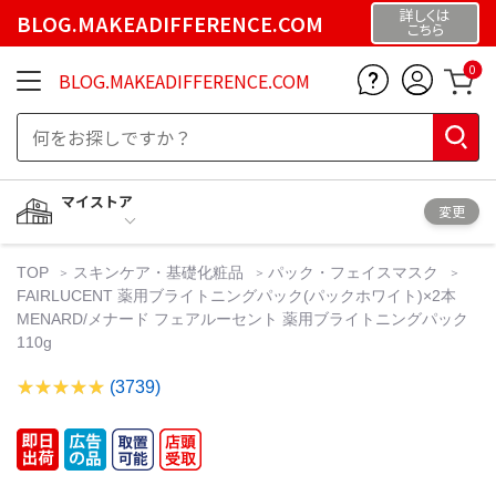
詳しくは
BLOG.MAKEADIFFERENCE.COM
こちら
0
BLOG.MAKEADIFFERENCE.COM
マイストア
変更
TOP
スキンケア・基礎化粧品
パック・フェイスマスク
FAIRLUCENT 薬用ブライトニングパック(パックホワイト)×2本
MENARD/メナード フェアルーセント 薬用ブライトニングパック
110g
(3739)