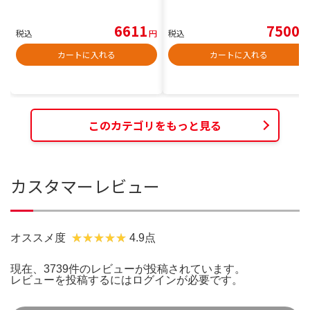
6611
7500
税込
円
税込
円
カートに入れる
カートに入れる
このカテゴリをもっと見る
カスタマーレビュー
オススメ度
4.9点
現在、3739件のレビューが投稿されています。
レビューを投稿するには
ログイン
が必要です。