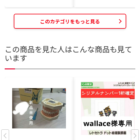
このカテゴリをもっと見る
この商品を見た人はこんな商品も見て
います