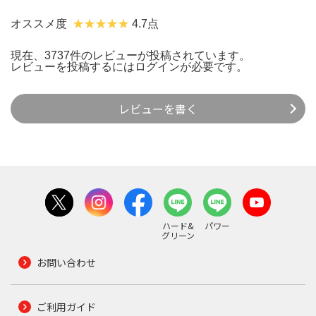
オススメ度
4.7点
現在、3737件のレビューが投稿されています。
レビューを投稿するには
ログイン
が必要です。
レビューを書く
ハード&
パワー
グリーン
お問い合わせ
ご利用ガイド