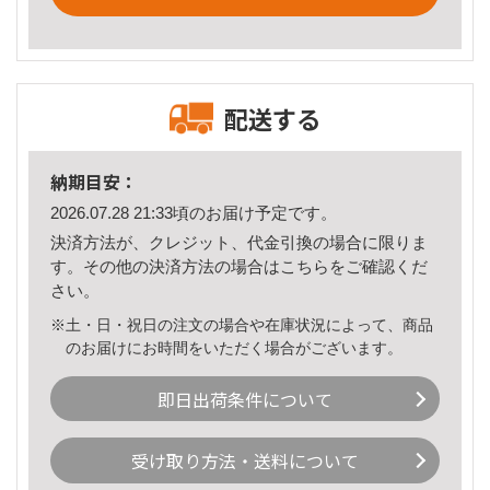
配送する
納期目安：
2026.07.28 21:33頃のお届け予定です。
決済方法が、クレジット、代金引換の場合に限りま
す。その他の決済方法の場合は
こちら
をご確認くだ
さい。
※土・日・祝日の注文の場合や在庫状況によって、商品
のお届けにお時間をいただく場合がございます。
即日出荷条件について
受け取り方法・送料について