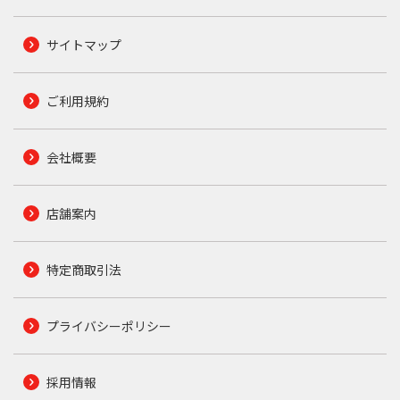
サイトマップ
ご利用規約
会社概要
店舗案内
特定商取引法
プライバシーポリシー
採用情報