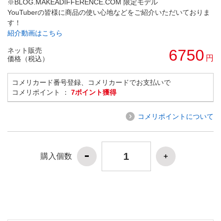
※BLOG.MAKEADIFFERENCE.COM 限定モデル
YouTuberの皆様に商品の使い心地などをご紹介いただいておりま
す！
紹介動画はこちら
ネット販売
6750
円
価格（税込）
コメリカード番号登録、コメリカードでお支払いで
コメリポイント ：
7ポイント獲得
コメリポイントについて
購入個数