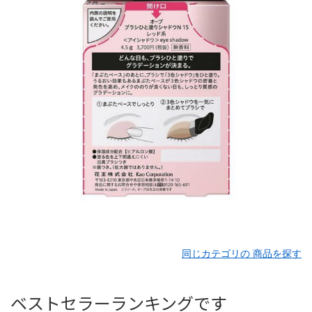
同じカテゴリの 商品を探す
ベストセラーランキングです