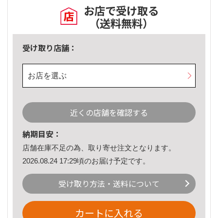
お店で受け取る
（送料無料）
受け取り店舗：
お店を選ぶ
近くの店舗を確認する
納期目安：
店舗在庫不足の為、取り寄せ注文となります。
2026.08.24 17:29頃のお届け予定です。
受け取り方法・送料について
カートに入れる