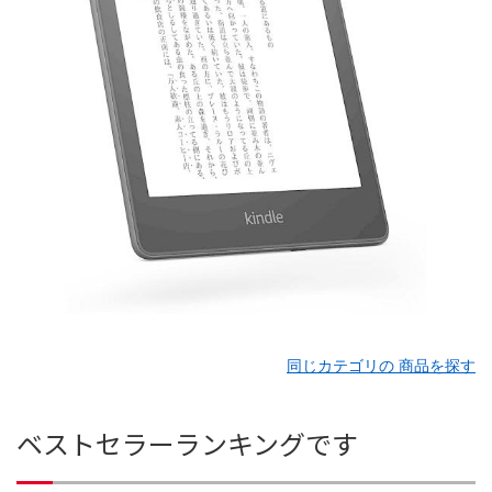
同じカテゴリの 商品を探す
ベストセラーランキングです