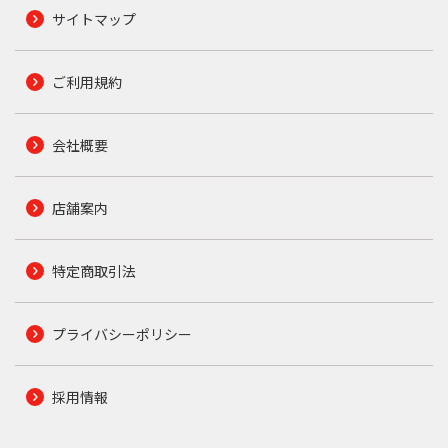
サイトマップ
ご利用規約
会社概要
店舗案内
特定商取引法
プライバシーポリシー
採用情報