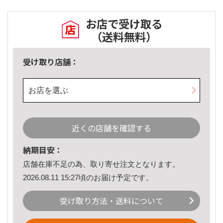
お店で受け取る
（送料無料）
受け取り店舗：
お店を選ぶ
近くの店舗を確認する
納期目安：
店舗在庫不足の為、取り寄せ注文となります。
2026.08.11 15:27頃のお届け予定です。
受け取り方法・送料について