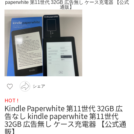
シェア
HOT !
Kindle Paperwhite 第11世代 32GB 広
告なし kindle paperwhite 第11世代
32GB 広告無し ケース充電器 【公式通
販】