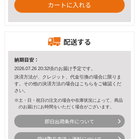
カートに入れる
配送する
納期目安：
2026.07.26 20:32頃のお届け予定です。
決済方法が、クレジット、代金引換の場合に限りま
す。その他の決済方法の場合は
こちら
をご確認くだ
さい。
※土・日・祝日の注文の場合や在庫状況によって、商品
のお届けにお時間をいただく場合がございます。
即日出荷条件について
受け取り方法・送料について