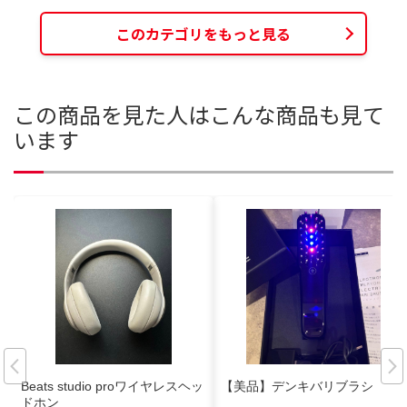
このカテゴリをもっと見る
この商品を見た人はこんな商品も見て
います
Beats studio proワイヤレスヘッ
【美品】デンキバリブラシ
ドホン