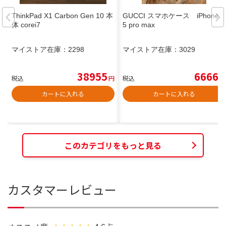
ThinkPad X1 Carbon Gen 10 本
GUCCI スマホケース iPhone1
体 corei7
5 pro max
マイストア在庫：
2298
マイストア在庫：
3029
38955
6666
税込
円
税込
円
カートに入れる
カートに入れる
このカテゴリをもっと見る
カスタマーレビュー