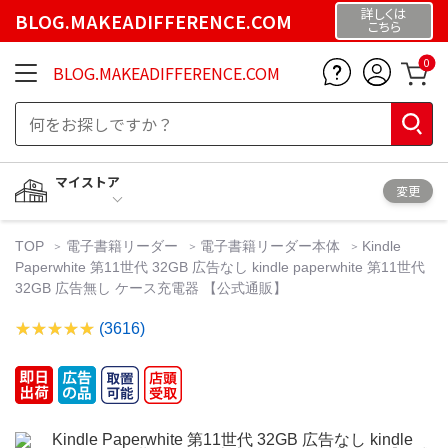
詳しくは
BLOG.MAKEADIFFERENCE.COM
こちら
0
BLOG.MAKEADIFFERENCE.COM
マイストア
変更
TOP
電子書籍リーダー
電子書籍リーダー本体
Kindle
Paperwhite 第11世代 32GB 広告なし kindle paperwhite 第11世代
32GB 広告無し ケース充電器 【公式通販】
(3616)