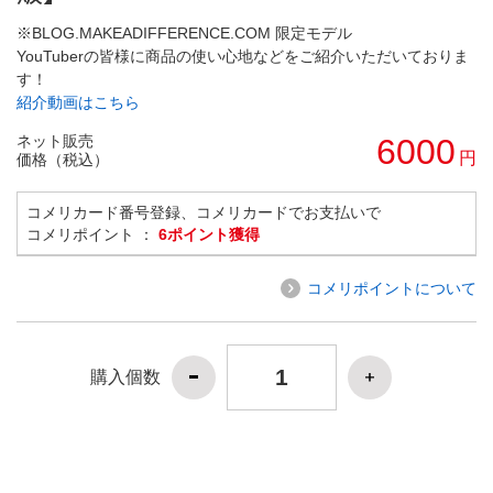
※BLOG.MAKEADIFFERENCE.COM 限定モデル
YouTuberの皆様に商品の使い心地などをご紹介いただいておりま
す！
紹介動画はこちら
ネット販売
6000
円
価格（税込）
コメリカード番号登録、コメリカードでお支払いで
コメリポイント ：
6ポイント獲得
コメリポイントについて
購入個数