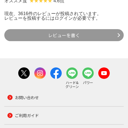
オススメ度
4.6点
現在、3616件のレビューが投稿されています。
レビューを投稿するには
ログイン
が必要です。
レビューを書く
ハード&
パワー
グリーン
お問い合わせ
ご利用ガイド