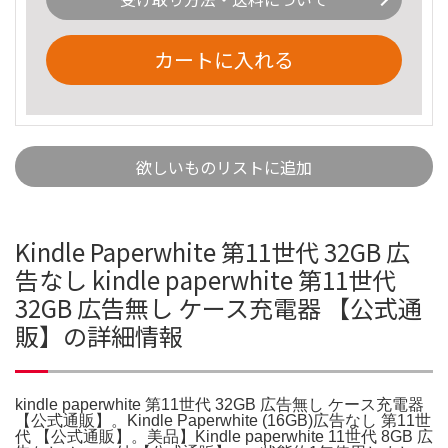
カートに入れる
欲しいものリストに追加
Kindle Paperwhite 第11世代 32GB 広
告なし kindle paperwhite 第11世代
32GB 広告無し ケース充電器 【公式通
販】の詳細情報
kindle paperwhite 第11世代 32GB 広告無し ケース充電器
【公式通販】。Kindle Paperwhite (16GB)広告なし 第11世
代 【公式通販】。美品】Kindle paperwhite 11世代 8GB 広