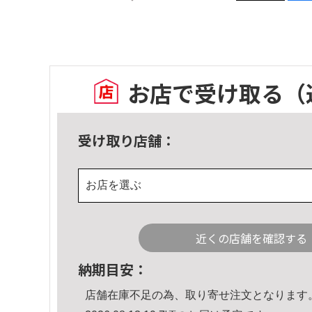
お店で受け取る
（
受け取り店舗：
お店を選ぶ
近くの店舗を確認する
納期目安：
店舗在庫不足の為、取り寄せ注文となります