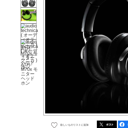
欲しいものリストに追加