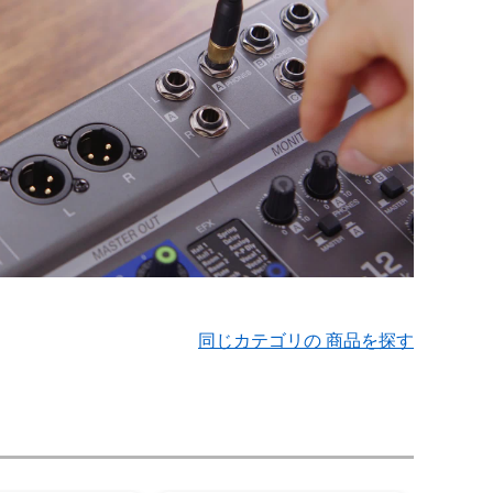
同じカテゴリの 商品を探す