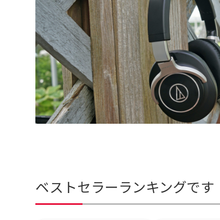
ベストセラーランキングです