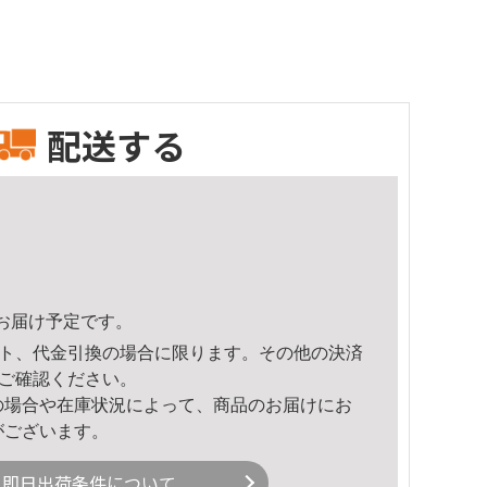
配送する
22頃のお届け予定です。
ト、代金引換の場合に限ります。その他の決済
ご確認ください。
の場合や在庫状況によって、商品のお届けにお
がございます。
即日出荷条件について