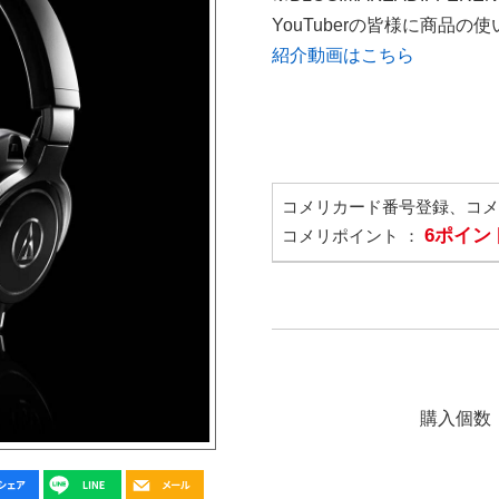
YouTuberの皆様に商品
紹介動画はこちら
コメリカード番号登録、コ
6ポイン
コメリポイント ：
購入個数