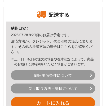
配送する
納期目安：
2026.07.28 8:20頃のお届け予定です。
決済方法が、クレジット、代金引換の場合に限りま
す。その他の決済方法の場合は
こちら
をご確認くだ
さい。
※土・日・祝日の注文の場合や在庫状況によって、商品
のお届けにお時間をいただく場合がございます。
即日出荷条件について
受け取り方法・送料について
カートに入れる