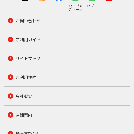
ハード&
パワー
グリーン
お問い合わせ
ご利用ガイド
サイトマップ
ご利用規約
会社概要
店舗案内
特定商取引法