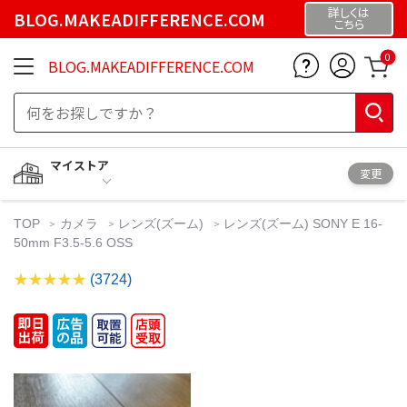
詳しくは
BLOG.MAKEADIFFERENCE.COM
こちら
0
BLOG.MAKEADIFFERENCE.COM
マイストア
変更
TOP
カメラ
レンズ(ズーム)
レンズ(ズーム) SONY E 16-
50mm F3.5-5.6 OSS
(3724)