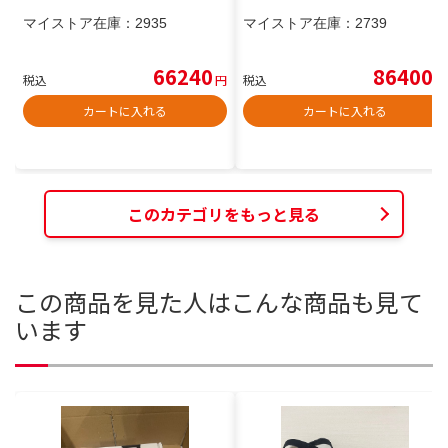
マイストア在庫：
2935
マイストア在庫：
2739
66240
86400
税込
円
税込
円
カートに入れる
カートに入れる
このカテゴリをもっと見る
この商品を見た人はこんな商品も見て
います