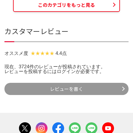
このカテゴリをもっと見る
カスタマーレビュー
オススメ度
4.4点
現在、3724件のレビューが投稿されています。
レビューを投稿するには
ログイン
が必要です。
レビューを書く