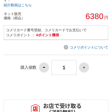
紹介動画はこちら
ネット販売
6380
円
価格（税込）
コメリカード番号登録、コメリカードでお支払いで
コメリポイント ：
4ポイント獲得
コメリポイントについて
購入個数
お店で受け取る