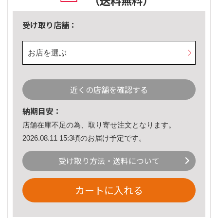
（送料無料）
受け取り店舗：
お店を選ぶ
近くの店舗を確認する
納期目安：
店舗在庫不足の為、取り寄せ注文となります。
2026.08.11 15:3頃のお届け予定です。
受け取り方法・送料について
カートに入れる