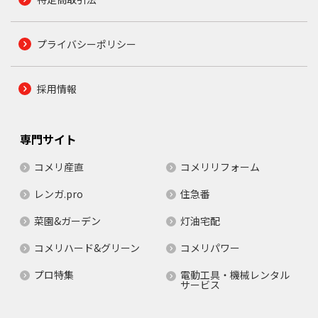
プライバシーポリシー
採用情報
専門サイト
コメリ産直
コメリリフォーム
レンガ.pro
住急番
菜園&ガーデン
灯油宅配
コメリハード&グリーン
コメリパワー
プロ特集
電動工具・機械レンタル
サービス