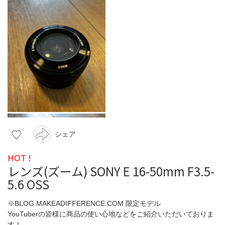
シェア
HOT !
レンズ(ズーム) SONY E 16-50mm F3.5-
5.6 OSS
※BLOG.MAKEADIFFERENCE.COM 限定モデル
YouTuberの皆様に商品の使い心地などをご紹介いただいておりま
す！