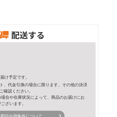
配送する
7頃のお届け予定です。
ト、代金引換の場合に限ります。その他の決済
ご確認ください。
の場合や在庫状況によって、商品のお届けにお
がございます。
即日出荷条件について