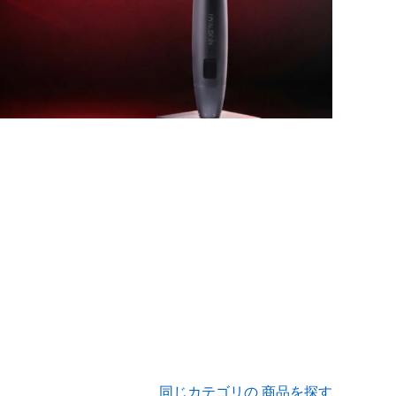
同じカテゴリの 商品を探す