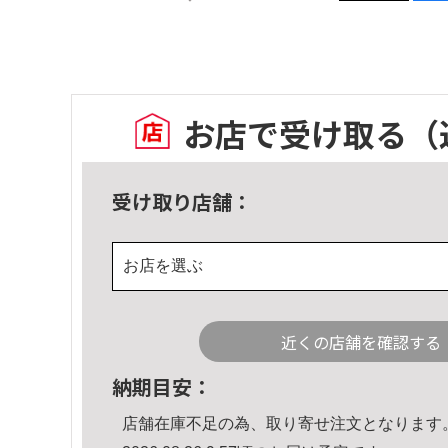
お店で受け取る
（
受け取り店舗：
お店を選ぶ
近くの店舗を確認する
納期目安：
店舗在庫不足の為、取り寄せ注文となります