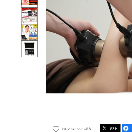
欲しいものリストに追加