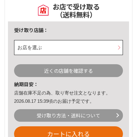
お店で受け取る
（送料無料）
受け取り店舗：
お店を選ぶ
近くの店舗を確認する
納期目安：
店舗在庫不足の為、取り寄せ注文となります。
2026.08.17 15:39頃のお届け予定です。
受け取り方法・送料について
カートに入れる