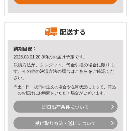
配送する
納期目安：
2026.08.01 20:8頃のお届け予定です。
決済方法が、クレジット、代金引換の場合に限りま
す。その他の決済方法の場合は
こちら
をご確認くだ
さい。
※土・日・祝日の注文の場合や在庫状況によって、商品
のお届けにお時間をいただく場合がございます。
即日出荷条件について
受け取り方法・送料について