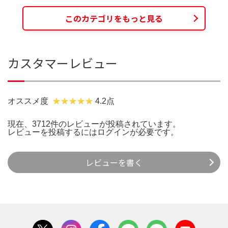
このカテゴリをもっと見る
カスタマーレビュー
オススメ度
4.2点
現在、3712件のレビューが投稿されています。
レビューを投稿するには
ログイン
が必要です。
レビューを書く