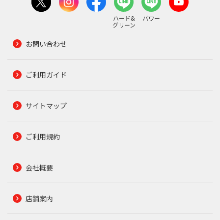
ハード&
パワー
グリーン
お問い合わせ
ご利用ガイド
サイトマップ
ご利用規約
会社概要
店舗案内