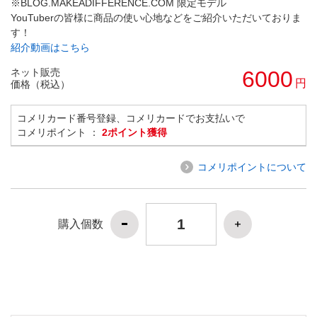
※BLOG.MAKEADIFFERENCE.COM 限定モデル
YouTuberの皆様に商品の使い心地などをご紹介いただいておりま
す！
紹介動画はこちら
ネット販売
6000
円
価格（税込）
コメリカード番号登録、コメリカードでお支払いで
コメリポイント ：
2ポイント獲得
コメリポイントについて
購入個数