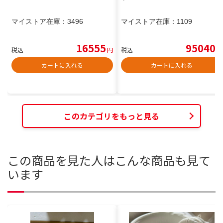
マイストア在庫：
3496
マイストア在庫：
1109
16555
95040
税込
円
税込
円
カートに入れる
カートに入れる
このカテゴリをもっと見る
この商品を見た人はこんな商品も見て
います