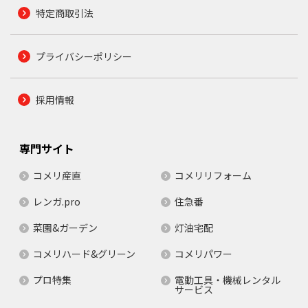
特定商取引法
プライバシーポリシー
採用情報
専門サイト
コメリ産直
コメリリフォーム
レンガ.pro
住急番
菜園&ガーデン
灯油宅配
コメリハード&グリーン
コメリパワー
プロ特集
電動工具・機械レンタル
サービス