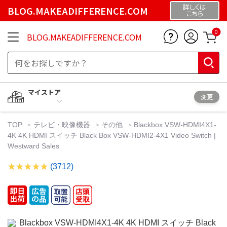
詳しくは
BLOG.MAKEADIFFERENCE.COM
こちら
0
BLOG.MAKEADIFFERENCE.COM
マイストア
変更
TOP
テレビ・映像機器
その他
Blackbox VSW-HDMI4X1-
4K 4K HDMI スイッチ Black Box VSW-HDMI2-4X1 Video Switch |
Westward Sales
(3712)