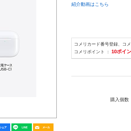
紹介動画はこちら
コメリカード番号登録、コ
10ポイ
コメリポイント ：
購入個数