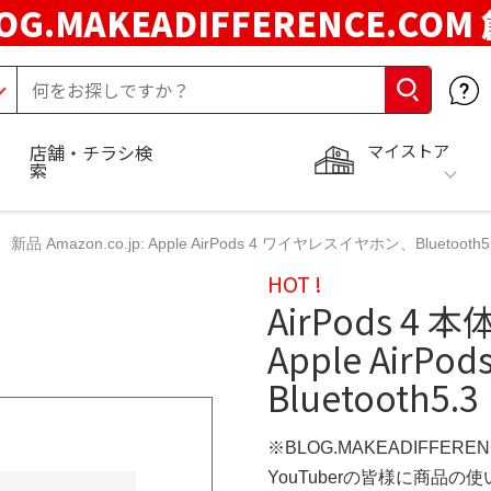
OG.MAKEADIFFERENCE.COM
マイストア
店舗・チラシ検
索
体 新品 Amazon.co.jp: Apple AirPods 4 ワイヤレスイヤホン、Bluetooth5
HOT !
AirPods 4 本
Apple Air
Bluetooth5.3
※BLOG.MAKEADIFFERE
YouTuberの皆様に商品