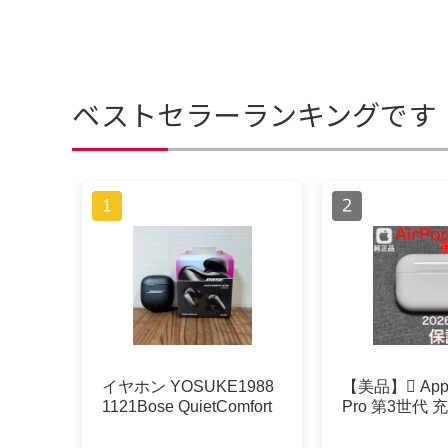
ベストセラーランキングです
イヤホン YOSUKE1988
【美品】 Apple
1121Bose QuietComfort
Pro 第3世代