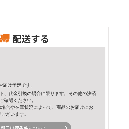
配送する
36頃のお届け予定です。
ト、代金引換の場合に限ります。その他の決済
ご確認ください。
の場合や在庫状況によって、商品のお届けにお
がございます。
即日出荷条件について