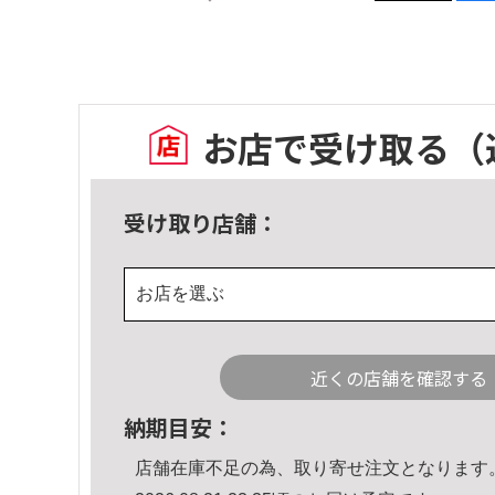
お店で受け取る
（
受け取り店舗：
お店を選ぶ
近くの店舗を確認する
納期目安：
店舗在庫不足の為、取り寄せ注文となります