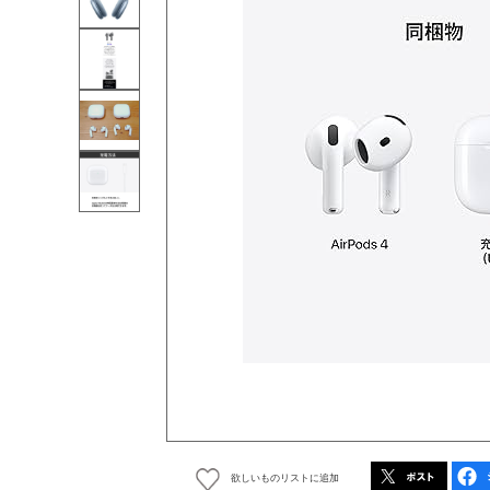
欲しいものリストに追加