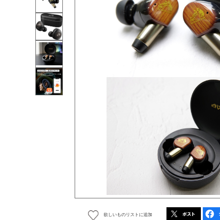
欲しいものリストに追加