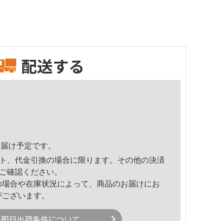
配送する
8頃のお届け予定です。
ト、代金引換の場合に限ります。その他の決済
ご確認ください。
の場合や在庫状況によって、商品のお届けにお
がございます。
即日出荷条件について