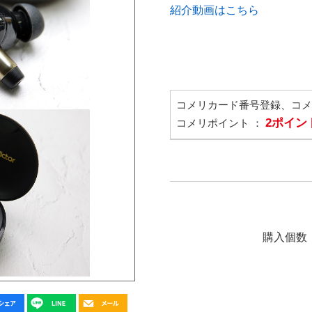
紹介動画はこちら
コメリカード番号登録、コ
2ポイン
コメリポイント ：
購入個数