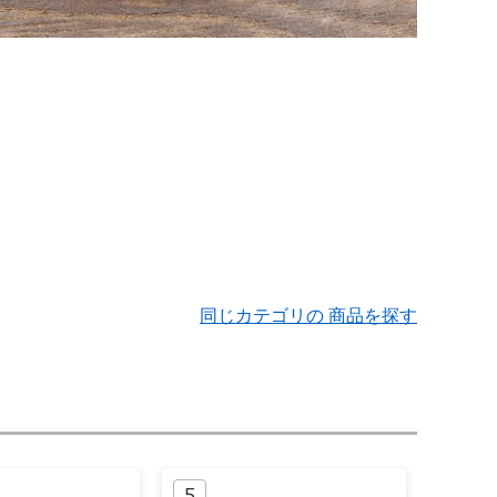
同じカテゴリの 商品を探す