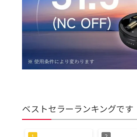
ベストセラーランキングです