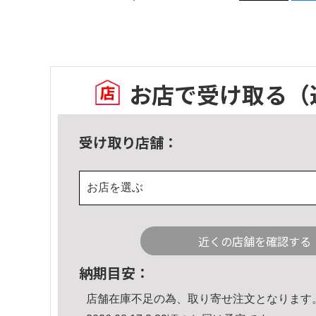
お店で受け取る
（
受け取り店舗：
お店を選ぶ
近くの店舗を確認する
納期目安：
店舗在庫不足の為、取り寄せ注文となります