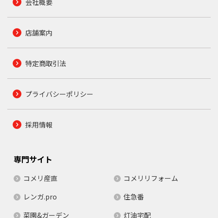
会社概要
店舗案内
特定商取引法
プライバシーポリシー
採用情報
専門サイト
コメリ産直
コメリリフォーム
レンガ.pro
住急番
菜園&ガーデン
灯油宅配