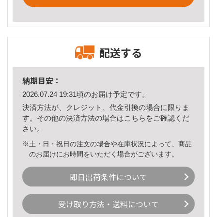
配送する
納期目安：
2026.07.24 19:31頃のお届け予定です。
決済方法が、クレジット、代金引換の場合に限りま
す。その他の決済方法の場合は
こちら
をご確認くだ
さい。
※土・日・祝日の注文の場合や在庫状況によって、商品
のお届けにお時間をいただく場合がございます。
即日出荷条件について
受け取り方法・送料について