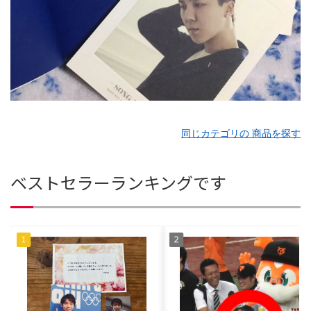
同じカテゴリの 商品を探す
ベストセラーランキングです