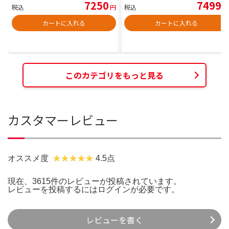
7250
7499
税込
円
税込
円
カートに入れる
カートに入れる
このカテゴリをもっと見る
カスタマーレビュー
オススメ度
4.5点
現在、3615件のレビューが投稿されています。
レビューを投稿するには
ログイン
が必要です。
レビューを書く