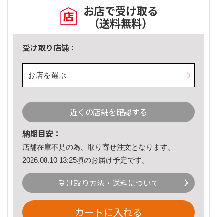
お店で受け取る
（送料無料）
受け取り店舗：
お店を選ぶ
近くの店舗を確認する
納期目安：
店舗在庫不足の為、取り寄せ注文となります。
2026.08.10 13:25頃のお届け予定です。
受け取り方法・送料について
カートに入れる