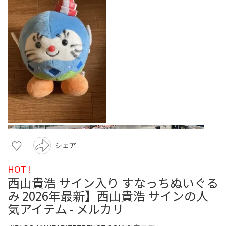
シェア
HOT !
西山貴浩 サイン入り すなっちぬいぐる
み 2026年最新】西山貴浩 サインの人
気アイテム - メルカリ