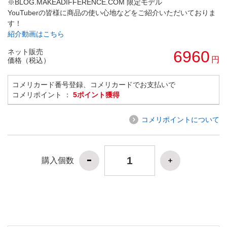
※BLOG.MAKEADIFFERENCE.COM 限定モデル
YouTuberの皆様に商品の使い心地などをご紹介いただいておりま
す！
紹介動画はこちら
ネット販売
6960
円
価格（税込）
コメリカード番号登録、コメリカードでお支払いで
コメリポイント ：
5ポイント獲得
コメリポイントについて
購入個数