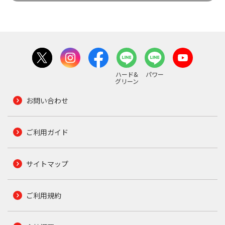
ハード&
パワー
グリーン
お問い合わせ
ご利用ガイド
サイトマップ
ご利用規約