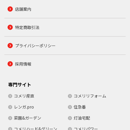
店舗案内
特定商取引法
プライバシーポリシー
採用情報
専門サイト
コメリ産直
コメリリフォーム
レンガ.pro
住急番
菜園&ガーデン
灯油宅配
コメリハード&グリーン
コメリパワー