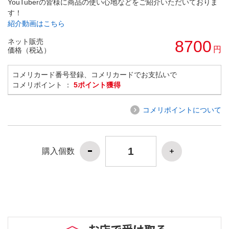
YouTuberの皆様に商品の使い心地などをご紹介いただいておりま
す！
紹介動画はこちら
ネット販売
8700
円
価格（税込）
コメリカード番号登録、コメリカードでお支払いで
コメリポイント ：
5ポイント獲得
コメリポイントについて
購入個数