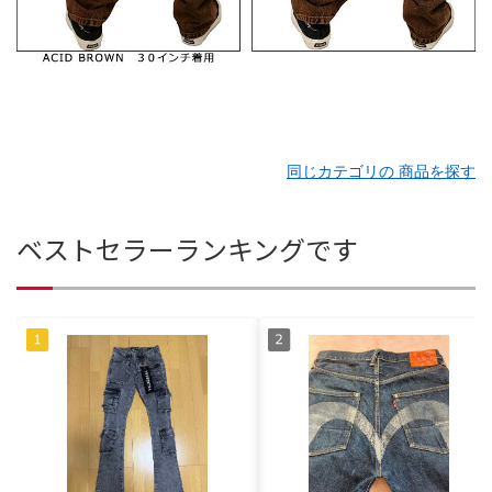
同じカテゴリの 商品を探す
ベストセラーランキングです