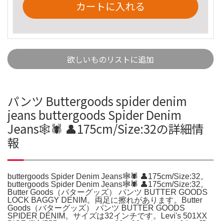
カートに入れる
欲しいものリストに追加
パンツ Buttergoods spider denim
jeans buttergoods Spider Denim
Jeans🕸️🕷️ 👤175cm/Size:32の詳細情
報
buttergoods Spider Denim Jeans🕸️🕷️ 👤175cm/Size:32。
buttergoods Spider Denim Jeans🕸️🕷️ 👤175cm/Size:32。
Butter Goods（バターグッズ） パンツ BUTTER GOODS
LOCK BAGGY DENIM。両足に擦れがあります。Butter
Goods（バターグッズ） パンツ BUTTER GOODS
SPIDER DENIM。サイズは32インチです。Levi's 501XX