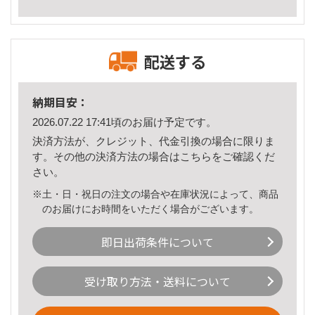
配送する
納期目安：
2026.07.22 17:41頃のお届け予定です。
決済方法が、クレジット、代金引換の場合に限りま
す。その他の決済方法の場合は
こちら
をご確認くだ
さい。
※土・日・祝日の注文の場合や在庫状況によって、商品
のお届けにお時間をいただく場合がございます。
即日出荷条件について
受け取り方法・送料について