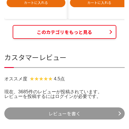
カートに入れる
カートに入れる
このカテゴリをもっと見る
カスタマーレビュー
オススメ度
4.5点
現在、3685件のレビューが投稿されています。
レビューを投稿するには
ログイン
が必要です。
レビューを書く