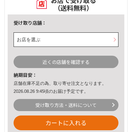
お店で受け取る
（送料無料）
受け取り店舗：
お店を選ぶ
近くの店舗を確認する
納期目安：
店舗在庫不足の為、取り寄せ注文となります。
2026.08.26 9:45頃のお届け予定です。
受け取り方法・送料について
カートに入れる