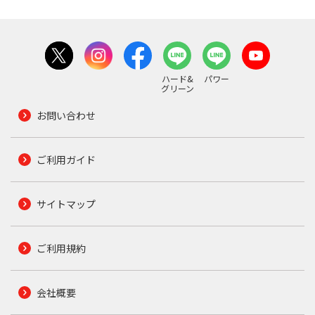
ハード&
パワー
グリーン
お問い合わせ
ご利用ガイド
サイトマップ
ご利用規約
会社概要