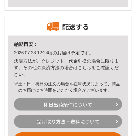
配送する
納期目安：
2026.07.28 12:24頃のお届け予定です。
決済方法が、クレジット、代金引換の場合に限りま
す。その他の決済方法の場合は
こちら
をご確認くだ
さい。
※土・日・祝日の注文の場合や在庫状況によって、商品
のお届けにお時間をいただく場合がございます。
即日出荷条件について
受け取り方法・送料について