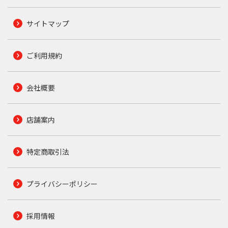
サイトマップ
ご利用規約
会社概要
店舗案内
特定商取引法
プライバシーポリシー
採用情報