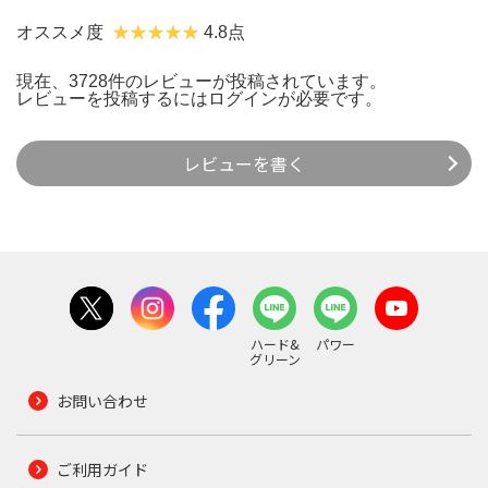
オススメ度
4.8点
現在、3728件のレビューが投稿されています。
レビューを投稿するには
ログイン
が必要です。
レビューを書く
ハード&
パワー
グリーン
お問い合わせ
ご利用ガイド