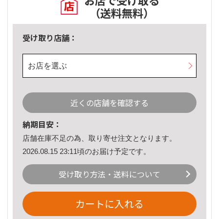
お店で受け取る
（送料無料）
受け取り店舗：
お店を選ぶ
近くの店舗を確認する
納期目安：
店舗在庫不足の為、取り寄せ注文となります。
2026.08.15 23:11頃のお届け予定です。
受け取り方法・送料について
カートに入れる