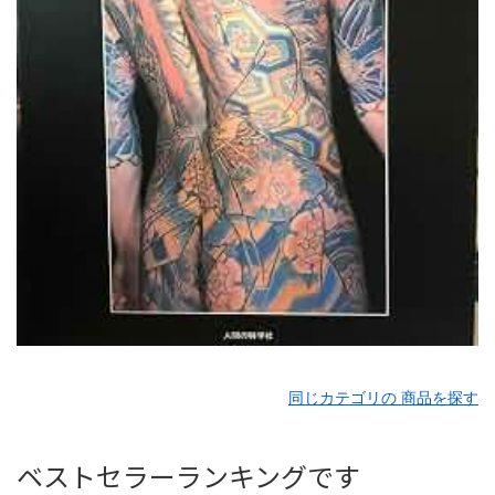
同じカテゴリの 商品を探す
ベストセラーランキングです