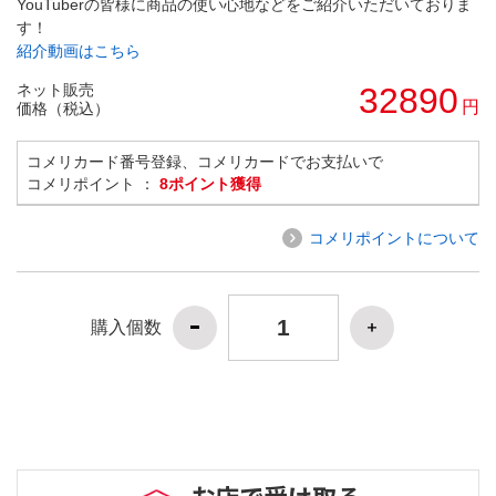
YouTuberの皆様に商品の使い心地などをご紹介いただいておりま
す！
紹介動画はこちら
ネット販売
32890
円
価格（税込）
コメリカード番号登録、コメリカードでお支払いで
コメリポイント ：
8ポイント獲得
コメリポイントについて
購入個数