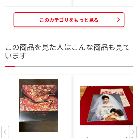
このカテゴリをもっと見る
この商品を見た人はこんな商品も見て
います