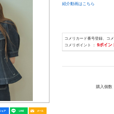
紹介動画はこちら
コメリカード番号登録、コ
9ポイン
コメリポイント ：
購入個数