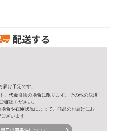
配送する
25頃のお届け予定です。
ト、代金引換の場合に限ります。その他の決済
ご確認ください。
の場合や在庫状況によって、商品のお届けにお
がございます。
即日出荷条件について