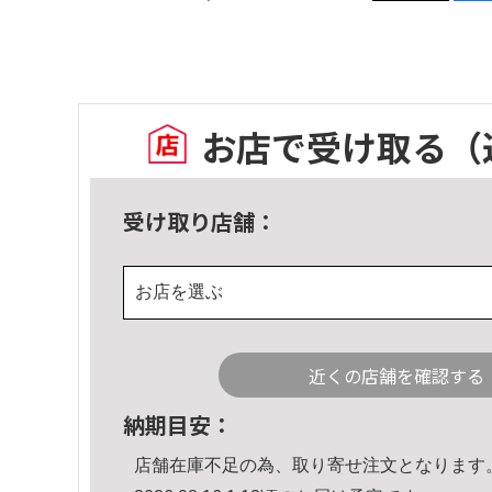
お店で受け取る
（
受け取り店舗：
お店を選ぶ
近くの店舗を確認する
納期目安：
店舗在庫不足の為、取り寄せ注文となります