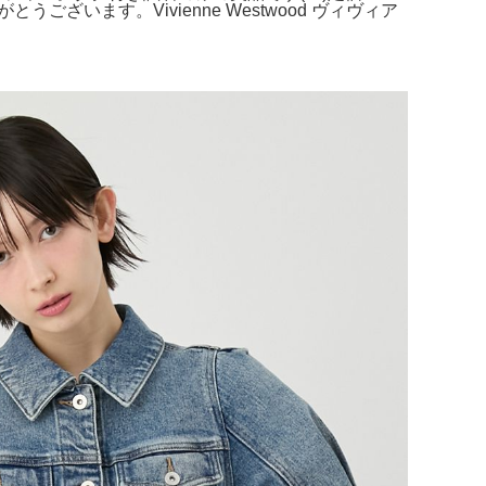
とうございます。Vivienne Westwood ヴィヴィア