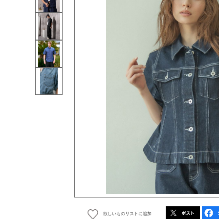
欲しいものリストに追加