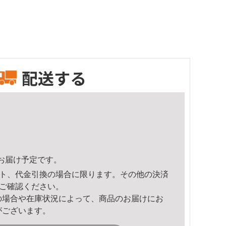
配送する
24頃のお届け予定です。
ト、代金引換の場合に限ります。その他の決済
ご確認ください。
の場合や在庫状況によって、商品のお届けにお
がございます。