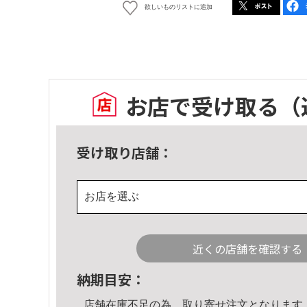
欲しいものリストに追加
お店で受け取る
（
受け取り店舗：
お店を選ぶ
近くの店舗を確認する
納期目安：
店舗在庫不足の為、取り寄せ注文となります