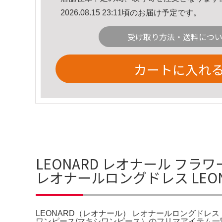
2026.08.15 23:11頃のお届け予定です。
受け取り方法・送料につ
カートに入れ
LEONARD レオナール フラ
レオナールロングドレス LEONA
LEONARD（レオナール） レオナールロングドレス LEO
ワンピース/マキシワンピース）のフリマアイテム一覧