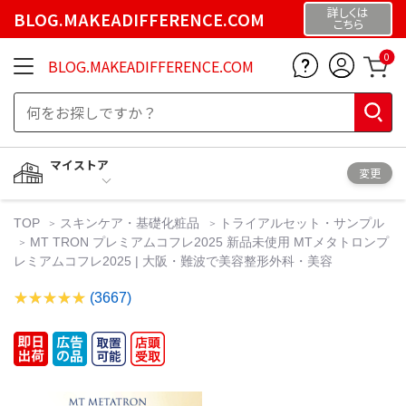
詳しくは
BLOG.MAKEADIFFERENCE.COM
こちら
0
BLOG.MAKEADIFFERENCE.COM
マイストア
変更
TOP
スキンケア・基礎化粧品
トライアルセット・サンプル
MT TRON プレミアムコフレ2025 新品未使用 MTメタトロンプ
レミアムコフレ2025 | 大阪・難波で美容整形外科・美容
(3667)