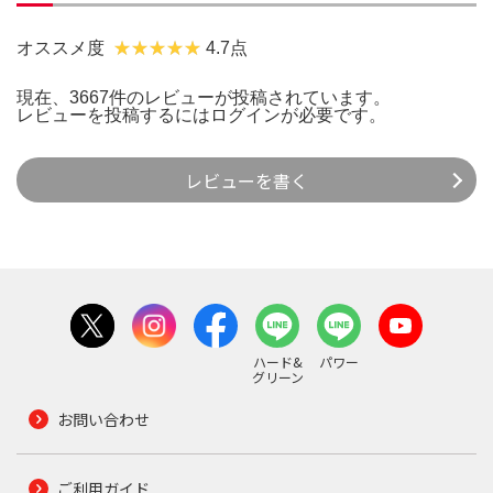
オススメ度
4.7点
現在、3667件のレビューが投稿されています。
レビューを投稿するには
ログイン
が必要です。
レビューを書く
ハード&
パワー
グリーン
お問い合わせ
ご利用ガイド