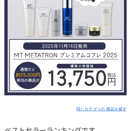
同じカテゴリの 商品を探す
ベストセラーランキングです