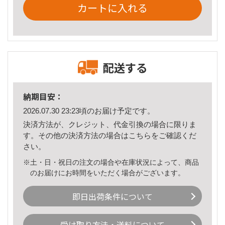
カートに入れる
配送する
納期目安：
2026.07.30 23:23頃のお届け予定です。
決済方法が、クレジット、代金引換の場合に限りま
す。その他の決済方法の場合は
こちら
をご確認くだ
さい。
※土・日・祝日の注文の場合や在庫状況によって、商品
のお届けにお時間をいただく場合がございます。
即日出荷条件について
受け取り方法・送料について