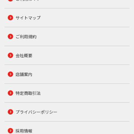
サイトマップ
ご利用規約
会社概要
店舗案内
特定商取引法
プライバシーポリシー
採用情報