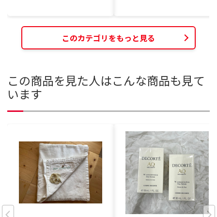
このカテゴリをもっと見る
この商品を見た人はこんな商品も見て
います