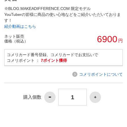
※BLOG.MAKEADIFFERENCE.COM 限定モデル
YouTuberの皆様に商品の使い心地などをご紹介いただいておりま
す！
紹介動画はこちら
ネット販売
6900
円
価格（税込）
コメリカード番号登録、コメリカードでお支払いで
コメリポイント ：
7ポイント獲得
コメリポイントについて
購入個数