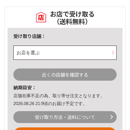
お店で受け取る
（送料無料）
受け取り店舗：
お店を選ぶ
近くの店舗を確認する
納期目安：
店舗在庫不足の為、取り寄せ注文となります。
2026.08.26 21:9頃のお届け予定です。
受け取り方法・送料について