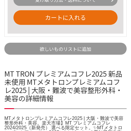
カートに入れる
欲しいものリストに追加
MT TRON プレミアムコフレ2025 新品
未使用 MTメタトロンプレミアムコフ
レ2025 | 大阪・難波で美容整形外科・
美容の詳細情報
MTメタトロンプレミアムコフレ2025 | 大阪・難波で美容
整形外科・美容。楽天市場】MT プレミアムコフレ
2024/2025（新発売） 選べる限定セット。✨MTメタトロ