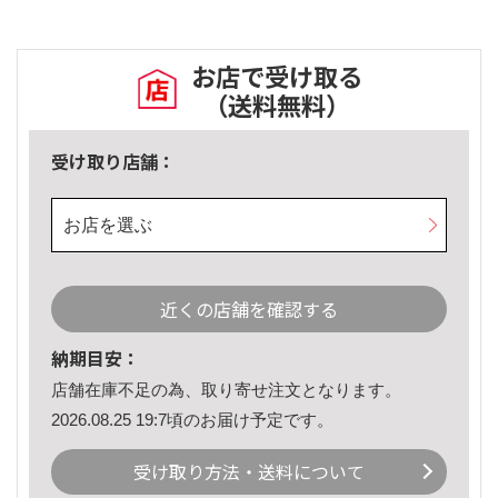
お店で受け取る
（送料無料）
受け取り店舗：
お店を選ぶ
近くの店舗を確認する
納期目安：
店舗在庫不足の為、取り寄せ注文となります。
2026.08.25 19:7頃のお届け予定です。
受け取り方法・送料について