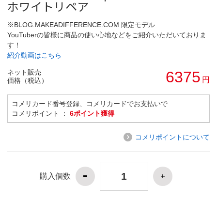
ホワイトリペア
※BLOG.MAKEADIFFERENCE.COM 限定モデル
YouTuberの皆様に商品の使い心地などをご紹介いただいておりま
す！
紹介動画はこちら
ネット販売
6375
円
価格（税込）
コメリカード番号登録、コメリカードでお支払いで
コメリポイント ：
6ポイント獲得
コメリポイントについて
購入個数