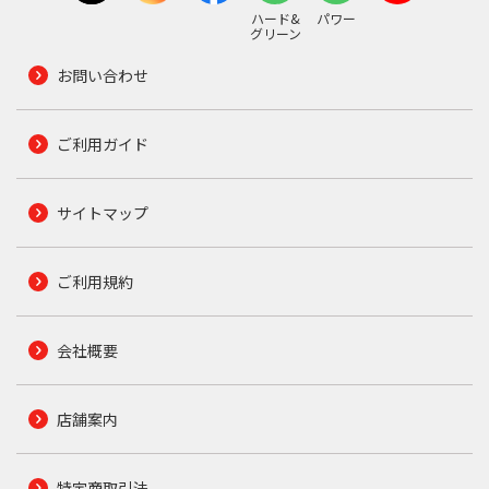
ハード&
パワー
グリーン
お問い合わせ
ご利用ガイド
サイトマップ
ご利用規約
会社概要
店舗案内
特定商取引法