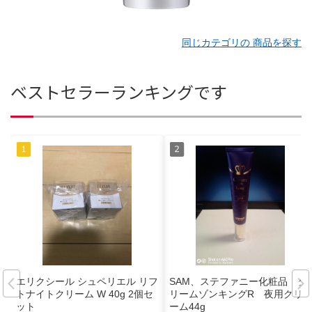
同じカテゴリの 商品を探す
ベストセラーランキングです
エリクシール シュペリエル リフ
SAM、ステファニー化粧品 ク
トナイトクリーム W 40g 2個セ
リームゾンキングR 夜用クリ
ット
ーム44g