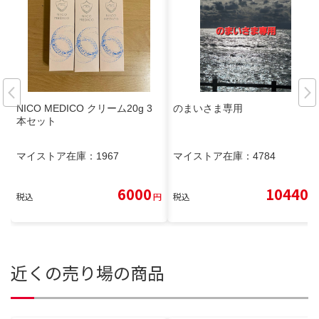
NICO MEDICO クリーム20g 3
のまいさま専用
本セット
マイストア在庫：
1967
マイストア在庫：
4784
6000
10440
税込
円
税込
円
近くの売り場の商品