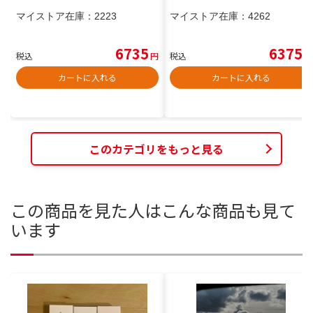
マイストア在庫：
2223
マイストア在庫：
4262
6735
6375
税込
円
税込
円
カートに入れる
カートに入れる
このカテゴリをもっと見る
この商品を見た人はこんな商品も見て
います