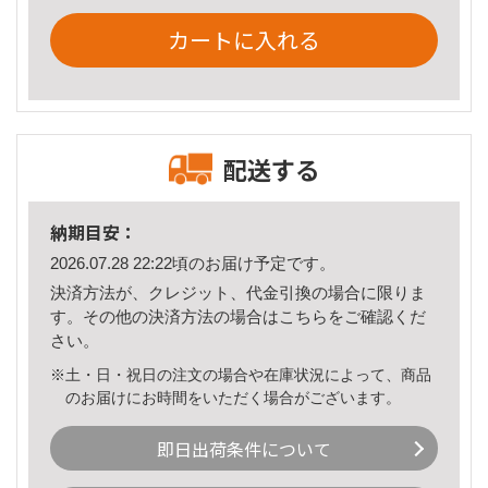
カートに入れる
配送する
納期目安：
2026.07.28 22:22頃のお届け予定です。
決済方法が、クレジット、代金引換の場合に限りま
す。その他の決済方法の場合は
こちら
をご確認くだ
さい。
※土・日・祝日の注文の場合や在庫状況によって、商品
のお届けにお時間をいただく場合がございます。
即日出荷条件について