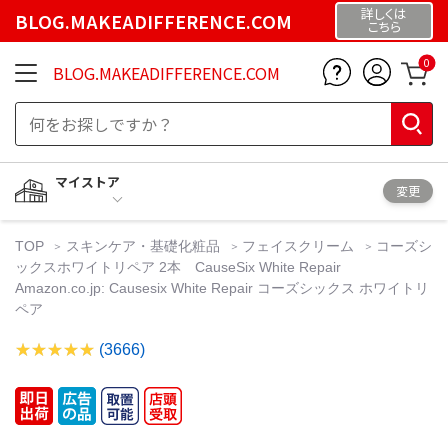
詳しくは
BLOG.MAKEADIFFERENCE.COM
こちら
0
BLOG.MAKEADIFFERENCE.COM
マイストア
変更
TOP
スキンケア・基礎化粧品
フェイスクリーム
コーズシ
ックスホワイトリペア 2本 CauseSix White Repair
Amazon.co.jp: Causesix White Repair コーズシックス ホワイトリ
ペア
(3666)