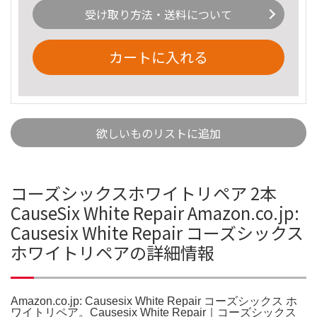
受け取り方法・送料について
カートに入れる
欲しいものリストに追加
コーズシックスホワイトリペア 2本
CauseSix White Repair Amazon.co.jp:
Causesix White Repair コーズシックス
ホワイトリペアの詳細情報
Amazon.co.jp: Causesix White Repair コーズシックス ホ
ワイトリペア。Causesix White Repair｜コーズシックス