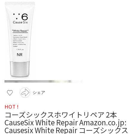
シェア
HOT !
コーズシックスホワイトリペア 2本
CauseSix White Repair Amazon.co.jp:
Causesix White Repair コーズシックス