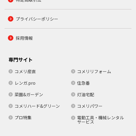
プライバシーポリシー
採用情報
専門サイト
コメリ産直
コメリリフォーム
レンガ.pro
住急番
菜園&ガーデン
灯油宅配
コメリハード&グリーン
コメリパワー
プロ特集
電動工具・機械レンタル
サービス