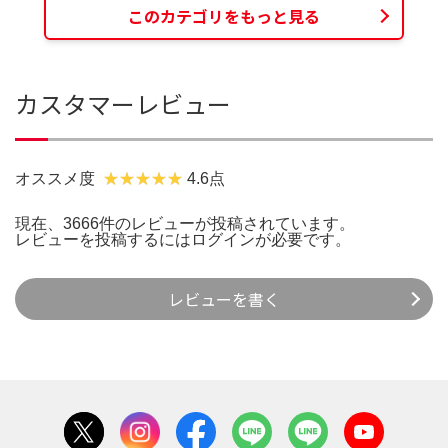
このカテゴリをもっと見る
カスタマーレビュー
オススメ度
4.6点
現在、3666件のレビューが投稿されています。
レビューを投稿するには
ログイン
が必要です。
レビューを書く