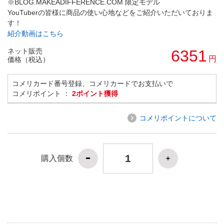
※BLOG.MAKEADIFFERENCE.COM 限定モデル
YouTuberの皆様に商品の使い心地などをご紹介いただいておりま
す！
紹介動画はこちら
ネット販売
6351
円
価格（税込）
コメリカード番号登録、コメリカードでお支払いで
コメリポイント ：
2ポイント獲得
コメリポイントについて
購入個数