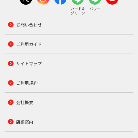
ハード&
パワー
グリーン
お問い合わせ
ご利用ガイド
サイトマップ
ご利用規約
会社概要
店舗案内