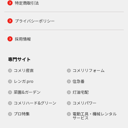
特定商取引法
プライバシーポリシー
採用情報
専門サイト
コメリ産直
コメリリフォーム
レンガ.pro
住急番
菜園&ガーデン
灯油宅配
コメリハード&グリーン
コメリパワー
プロ特集
電動工具・機械レンタル
サービス