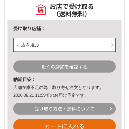
お店で受け取る
（送料無料）
受け取り店舗：
お店を選ぶ
近くの店舗を確認する
納期目安：
店舗在庫不足の為、取り寄せ注文となります。
2026.08.21 11:59頃のお届け予定です。
受け取り方法・送料について
カートに入れる