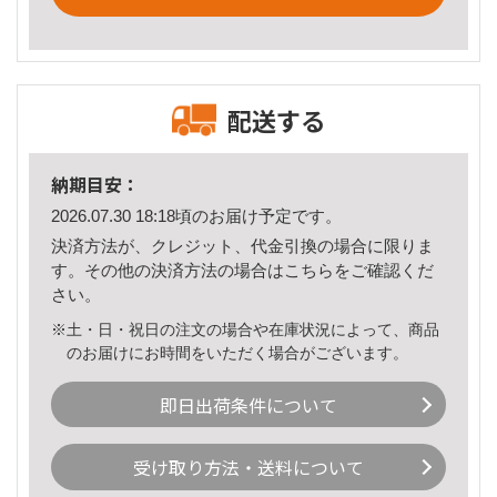
配送する
納期目安：
2026.07.30 18:18頃のお届け予定です。
決済方法が、クレジット、代金引換の場合に限りま
す。その他の決済方法の場合は
こちら
をご確認くだ
さい。
※土・日・祝日の注文の場合や在庫状況によって、商品
のお届けにお時間をいただく場合がございます。
即日出荷条件について
受け取り方法・送料について