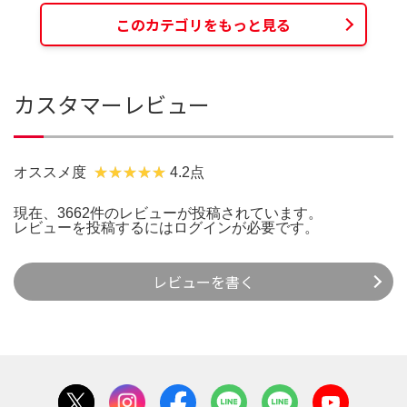
このカテゴリをもっと見る
カスタマーレビュー
オススメ度
4.2点
現在、3662件のレビューが投稿されています。
レビューを投稿するには
ログイン
が必要です。
レビューを書く