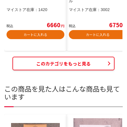
ル
マイストア在庫：
1420
マイストア在庫：
3002
6660
6750
税込
円
税込
円
カートに入れる
カートに入れる
このカテゴリをもっと見る
この商品を見た人はこんな商品も見て
います