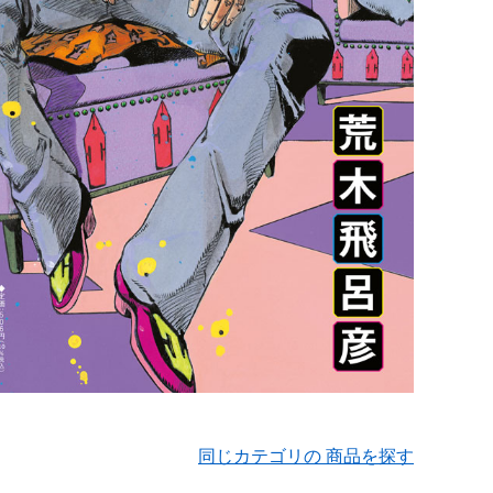
同じカテゴリの 商品を探す