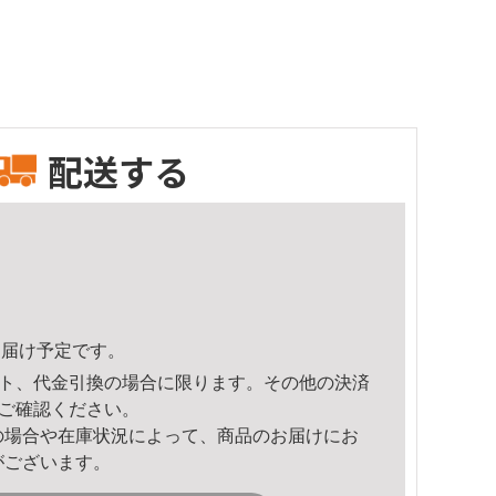
配送する
8頃のお届け予定です。
ト、代金引換の場合に限ります。その他の決済
ご確認ください。
の場合や在庫状況によって、商品のお届けにお
がございます。