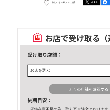
欲しいものリストに追加
お店で受け取る
（
受け取り店舗：
お店を選ぶ
近くの店舗を確認する
納期目安：
店舗在庫不足の為、取り寄せ注文となります